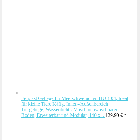
Ferplast Gehege für Meerschweinchen HUB 04, Ideal
für kleine Tiere Käfig, Innen-/Außenbereich
Tiergehege, Wasserdicht - Maschinenwaschbarer
Boden, Erweiterbar und Modular, 140 x...
129,90
€