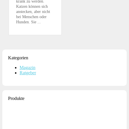
krank zu werden.
Katzen können sich
anstecken, aber nicht
bei Menschen oder
Hunden. Sie ...
Kategorien
Magazin
Ratgeber
Produkte