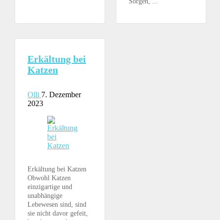
Sorgen, ...
Erkältung bei
Katzen
Olli
7. Dezember
2023
Erkältung bei Katzen
Obwohl Katzen
einzigartige und
unabhängige
Lebewesen sind, sind
sie nicht davor gefeit,