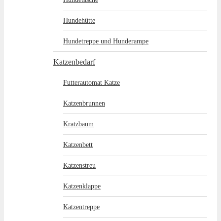
Hundehütte
Hundetreppe und Hunderampe
Katzenbedarf
Futterautomat Katze
Katzenbrunnen
Kratzbaum
Katzenbett
Katzenstreu
Katzenklappe
Katzentreppe