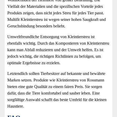
Vielfalt der Materialien und die spezifischen Vorteile jedes
Produkts zeigen, dass nicht jedes Streu für jedes Tier passt.
Multifit Kleintierstreu ist wegen seiner hohen Saugkraft und
Geruchsbindung besonders beliebt.
Umweltfreundliche Entsorgung von Kleintierstreu ist
ebenfalls wichtig. Durch das Kompostieren von Kleintierstreu
kann man Abfall reduzieren und der Umwelt helfen. Es ist
jedoch wichtig, die richtigen Richtlinien zu befolgen, um
optimale Ergebnisse zu erzielen.
Letztendlich sollten Tierbesitzer auf bekannte und bewährte
Marken setzen. Produkte wie Kleintierstreu von Rossmann
bieten eine gute Qualität zu einem fairen Preis. Sie sorgen
dafür, dass die Tiere komfortabel und sauber leben. Eine
sorgfältige Auswahl schafft das beste Umfeld für die kleinen
Haustiere.