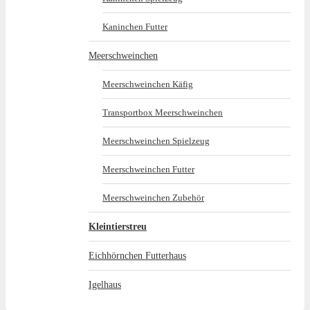
Kaninchen Futter
Meerschweinchen
Meerschweinchen Käfig
Transportbox Meerschweinchen
Meerschweinchen Spielzeug
Meerschweinchen Futter
Meerschweinchen Zubehör
Kleintierstreu
Eichhörnchen Futterhaus
Igelhaus