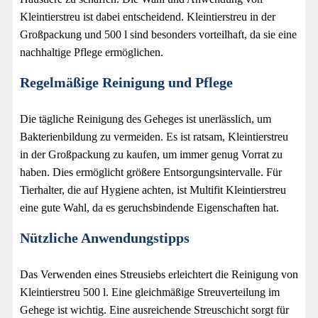
Kleintierstreu ist dabei entscheidend. Kleintierstreu in der
Großpackung und 500 l sind besonders vorteilhaft, da sie eine
nachhaltige Pflege ermöglichen.
Regelmäßige Reinigung und Pflege
Die tägliche Reinigung des Geheges ist unerlässlich, um
Bakterienbildung zu vermeiden. Es ist ratsam, Kleintierstreu
in der Großpackung zu kaufen, um immer genug Vorrat zu
haben. Dies ermöglicht größere Entsorgungsintervalle. Für
Tierhalter, die auf Hygiene achten, ist Multifit Kleintierstreu
eine gute Wahl, da es geruchsbindende Eigenschaften hat.
Nützliche Anwendungstipps
Das Verwenden eines Streusiebs erleichtert die Reinigung von
Kleintierstreu 500 l. Eine gleichmäßige Streuverteilung im
Gehege ist wichtig. Eine ausreichende Streuschicht sorgt für