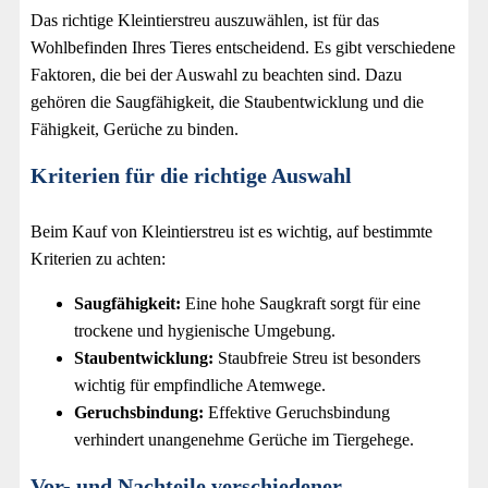
Das richtige Kleintierstreu auszuwählen, ist für das
Wohlbefinden Ihres Tieres entscheidend. Es gibt verschiedene
Faktoren, die bei der Auswahl zu beachten sind. Dazu
gehören die Saugfähigkeit, die Staubentwicklung und die
Fähigkeit, Gerüche zu binden.
Kriterien für die richtige Auswahl
Beim Kauf von Kleintierstreu ist es wichtig, auf bestimmte
Kriterien zu achten:
Saugfähigkeit:
Eine hohe Saugkraft sorgt für eine
trockene und hygienische Umgebung.
Staubentwicklung:
Staubfreie Streu ist besonders
wichtig für empfindliche Atemwege.
Geruchsbindung:
Effektive Geruchsbindung
verhindert unangenehme Gerüche im Tiergehege.
Vor- und Nachteile verschiedener