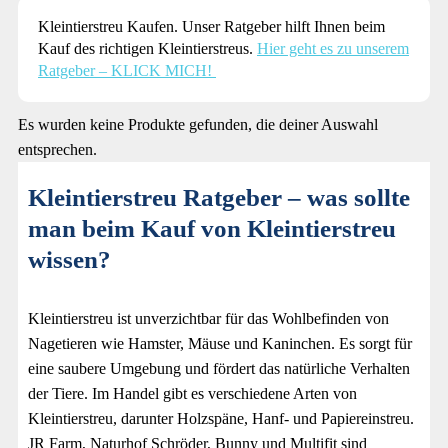
Kleintierstreu Kaufen. Unser Ratgeber hilft Ihnen beim
Kauf des richtigen Kleintierstreus.
Hier geht es zu unserem
Ratgeber – KLICK MICH!
Es wurden keine Produkte gefunden, die deiner Auswahl
entsprechen.
Kleintierstreu Ratgeber – was sollte
man beim Kauf von Kleintierstreu
wissen?
Kleintierstreu ist unverzichtbar für das Wohlbefinden von
Nagetieren wie Hamster, Mäuse und Kaninchen. Es sorgt für
eine saubere Umgebung und fördert das natürliche Verhalten
der Tiere. Im Handel gibt es verschiedene Arten von
Kleintierstreu, darunter Holzspäne, Hanf- und Papiereinstreu.
JR Farm, Naturhof Schröder, Bunny und Multifit sind