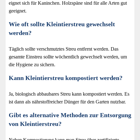
eignet sich für Kaninchen. Holzspäne sind für alle Arten gut
geeignet.
Wie oft sollte Kleintierstreu gewechselt
werden?
Täglich sollte verschmutztes Streu entfernt werden. Das
gesamte Einstreu sollte wöchentlich gewechselt werden, um
die Hygiene zu sichern.
Kann Kleintierstreu kompostiert werden?
Ja, biologisch abbaubares Streu kann kompostiert werden. Es
ist dann als nährstoffreicher Dünger für den Garten nutzbar.
Gibt es alternative Methoden zur Entsorgung
von Kleintierstreu?
Neben Kompostierung kann man Streu über zertifizierte