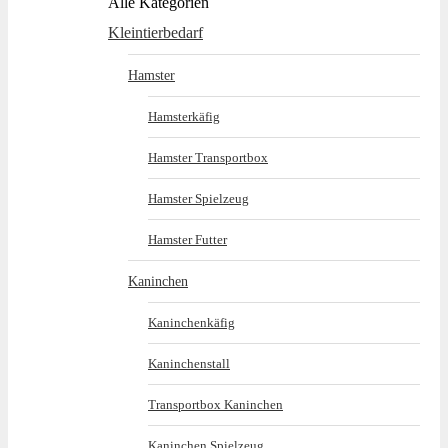
Alle Kategorien
Kleintierbedarf
Hamster
Hamsterkäfig
Hamster Transportbox
Hamster Spielzeug
Hamster Futter
Kaninchen
Kaninchenkäfig
Kaninchenstall
Transportbox Kaninchen
Kaninchen Spielzeug