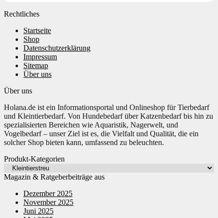
Rechtliches
Startseite
Shop
Datenschutzerklärung
Impressum
Sitemap
Über uns
Über uns
Holana.de ist ein Informationsportal und Onlineshop für Tierbedarf
und Kleintierbedarf. Von Hundebedarf über Katzenbedarf bis hin zu
spezialisierten Bereichen wie Aquaristik, Nagerwelt, und
Vogelbedarf – unser Ziel ist es, die Vielfalt und Qualität, die ein
solcher Shop bieten kann, umfassend zu beleuchten.
Produkt-Kategorien
Magazin & Ratgeberbeiträge aus
Dezember 2025
November 2025
Juni 2025