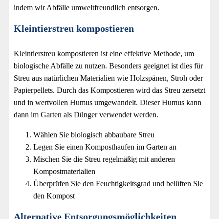
indem wir Abfälle umweltfreundlich entsorgen.
Kleintierstreu kompostieren
Kleintierstreu kompostieren ist eine effektive Methode, um
biologische Abfälle zu nutzen. Besonders geeignet ist dies für
Streu aus natürlichen Materialien wie Holzspänen, Stroh oder
Papierpellets. Durch das Kompostieren wird das Streu zersetzt
und in wertvollen Humus umgewandelt. Dieser Humus kann
dann im Garten als Dünger verwendet werden.
Wählen Sie biologisch abbaubare Streu
Legen Sie einen Komposthaufen im Garten an
Mischen Sie die Streu regelmäßig mit anderen
Kompostmaterialien
Überprüfen Sie den Feuchtigkeitsgrad und belüften Sie
den Kompost
Alternative Entsorgungsmöglichkeiten