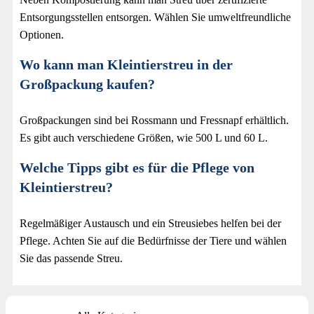
Entsorgungsstellen entsorgen. Wählen Sie umweltfreundliche
Optionen.
Wo kann man Kleintierstreu in der
Großpackung kaufen?
Großpackungen sind bei Rossmann und Fressnapf erhältlich.
Es gibt auch verschiedene Größen, wie 500 L und 60 L.
Welche Tipps gibt es für die Pflege von
Kleintierstreu?
Regelmäßiger Austausch und ein Streusiebes helfen bei der
Pflege. Achten Sie auf die Bedürfnisse der Tiere und wählen
Sie das passende Streu.