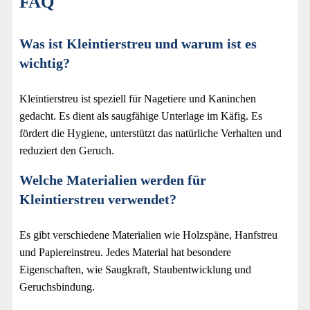
FAQ
Was ist Kleintierstreu und warum ist es
wichtig?
Kleintierstreu ist speziell für Nagetiere und Kaninchen
gedacht. Es dient als saugfähige Unterlage im Käfig. Es
fördert die Hygiene, unterstützt das natürliche Verhalten und
reduziert den Geruch.
Welche Materialien werden für
Kleintierstreu verwendet?
Es gibt verschiedene Materialien wie Holzspäne, Hanfstreu
und Papiereinstreu. Jedes Material hat besondere
Eigenschaften, wie Saugkraft, Staubentwicklung und
Geruchsbindung.