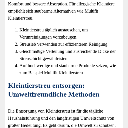
Komfort und bessere Absorption. Für allergische Kleintiere
empfiehlt sich staubarme Alternativen wie Multifit
Kleintierstreu.
Kleintierstreu täglich austauschen, um
Verunreinigungen vorzubeugen.
Streusieb verwenden zur effizienteren Reinigung.
Gleichmäßige Verteilung und ausreichende Dicke der
Streuschicht gewährleisten.
Auf hochwertige und staubarme Produkte setzen, wie
zum Beispiel Multifit Kleintierstreu.
Kleintierstreu entsorgen:
Umweltfreundliche Methoden
Die Entsorgung von Kleintierstreu ist für die tägliche
Haushaltsführung und den langfristigen Umweltschutz von
großer Bedeutung. Es geht darum, die Umwelt zu schützen,