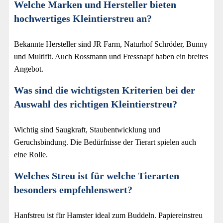
Welche Marken und Hersteller bieten
hochwertiges Kleintierstreu an?
Bekannte Hersteller sind JR Farm, Naturhof Schröder, Bunny
und Multifit. Auch Rossmann und Fressnapf haben ein breites
Angebot.
Was sind die wichtigsten Kriterien bei der
Auswahl des richtigen Kleintierstreu?
Wichtig sind Saugkraft, Staubentwicklung und
Geruchsbindung. Die Bedürfnisse der Tierart spielen auch
eine Rolle.
Welches Streu ist für welche Tierarten
besonders empfehlenswert?
Hanfstreu ist für Hamster ideal zum Buddeln. Papiereinstreu