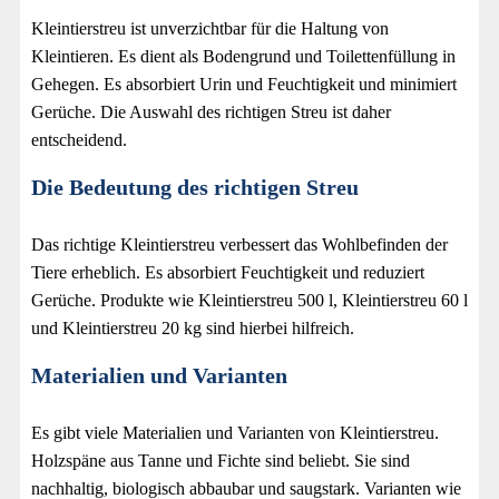
Kleintierstreu ist unverzichtbar für die Haltung von
Kleintieren. Es dient als Bodengrund und Toilettenfüllung in
Gehegen. Es absorbiert Urin und Feuchtigkeit und minimiert
Gerüche. Die Auswahl des richtigen Streu ist daher
entscheidend.
Die Bedeutung des richtigen Streu
Das richtige Kleintierstreu verbessert das Wohlbefinden der
Tiere erheblich. Es absorbiert Feuchtigkeit und reduziert
Gerüche. Produkte wie Kleintierstreu 500 l, Kleintierstreu 60 l
und Kleintierstreu 20 kg sind hierbei hilfreich.
Materialien und Varianten
Es gibt viele Materialien und Varianten von Kleintierstreu.
Holzspäne aus Tanne und Fichte sind beliebt. Sie sind
nachhaltig, biologisch abbaubar und saugstark. Varianten wie