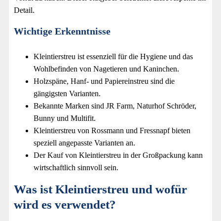
Detail.
Wichtige Erkenntnisse
Kleintierstreu ist essenziell für die Hygiene und das
Wohlbefinden von Nagetieren und Kaninchen.
Holzspäne, Hanf- und Papiereinstreu sind die
gängigsten Varianten.
Bekannte Marken sind JR Farm, Naturhof Schröder,
Bunny und Multifit.
Kleintierstreu von Rossmann und Fressnapf bieten
speziell angepasste Varianten an.
Der Kauf von Kleintierstreu in der Großpackung kann
wirtschaftlich sinnvoll sein.
Was ist Kleintierstreu und wofür
wird es verwendet?