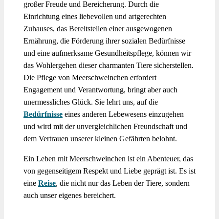
großer Freude und Bereicherung. Durch die
Einrichtung eines liebevollen und artgerechten
Zuhauses, das Bereitstellen einer ausgewogenen
Ernährung, die Förderung ihrer sozialen Bedürfnisse
und eine aufmerksame Gesundheitspflege, können wir
das Wohlergehen dieser charmanten Tiere sicherstellen.
Die Pflege von Meerschweinchen erfordert
Engagement und Verantwortung, bringt aber auch
unermessliches Glück. Sie lehrt uns, auf die
Bedürfnisse
eines anderen Lebewesens einzugehen
und wird mit der unvergleichlichen Freundschaft und
dem Vertrauen unserer kleinen Gefährten belohnt.
Ein Leben mit Meerschweinchen ist ein Abenteuer, das
von gegenseitigem Respekt und Liebe geprägt ist. Es ist
eine
Reise
, die nicht nur das Leben der Tiere, sondern
auch unser eigenes bereichert.