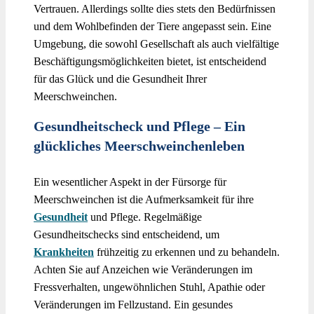
Vertrauen. Allerdings sollte dies stets den Bedürfnissen
und dem Wohlbefinden der Tiere angepasst sein. Eine
Umgebung, die sowohl Gesellschaft als auch vielfältige
Beschäftigungsmöglichkeiten bietet, ist entscheidend
für das Glück und die Gesundheit Ihrer
Meerschweinchen.
Gesundheitscheck und Pflege – Ein
glückliches Meerschweinchenleben
Ein wesentlicher Aspekt in der Fürsorge für
Meerschweinchen ist die Aufmerksamkeit für ihre
Gesundheit
und Pflege. Regelmäßige
Gesundheitschecks sind entscheidend, um
Krankheiten
frühzeitig zu erkennen und zu behandeln.
Achten Sie auf Anzeichen wie Veränderungen im
Fressverhalten, ungewöhnlichen Stuhl, Apathie oder
Veränderungen im Fellzustand. Ein gesundes