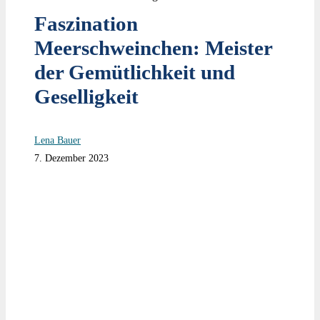
Faszination
Meerschweinchen: Meister
der Gemütlichkeit und
Geselligkeit
Lena Bauer
7. Dezember 2023