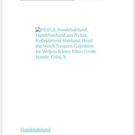
Hundehalsband