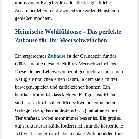
umfassender Ratgeber für alle, die das glückliche
Zusammenleben mit diesen entzückenden Haustieren
genießen möchten.
Heimische Wohlfühloase – Das perfekte
Zuhause für Ihr Meerschweinchen
Ein artgerechtes
Zuhause
ist der Grundstein für das
Glück und die Gesundheit Ihres Meerschweinchens.
Diese kleinen Lebewesen benötigen mehr als nur einen
Käfig; sie brauchen einen Raum, in dem sie sich frei
bewegen, spielen und zurückziehen können. Ein
häufiger Irrtum ist, dass kleinere Käfige ausreichend
sind. Tatsächlich sollten Meerschweinchen in einem
Gehege leben, das mindestens 0,7 Quadratmeter pro
Tier umfasst, wobei mehr immer besser ist. Ein großer,
gut strukturierter Käfig fördert nicht nur die körperliche
Aktivität, sondern auch das mentale Wohlbefinden Ihrer