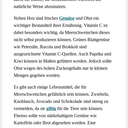
natürliche Weise abzunutzen.
Neben Heu sind frisches
Gemüse
und Obst ein
wichtiger Bestandteil ihrer Ernährung. Vitamin C ist
dabei besonders wichtig, da Meerschweinchen dieses
nicht selbst produzieren können. Grünes Blattgemüse
wie Petersilie, Rucola und Brokkoli sind
ausgezeichnete Vitamin C-Quellen. Auch Paprika und
Kiwi können in Maßen gefüttert werden. Jedoch sollte
Obst wegen des hohen Zuckergehalts nur in kleinen
Mengen gegeben werden.
Es gibt auch einige Lebensmittel, die für
Meerschweinchen gefährlich sein können. Zwiebeln,
Knoblauch, Avocado und Schokolade sind streng zu
vermeiden, da sie
giftig
für die Tiere sein können.
Ebenso sollte von stärkehaltigem Gemüse wie
Kartoffeln oder Brot abgesehen werden. Eine