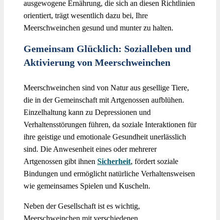
ausgewogene Ernährung, die sich an diesen Richtlinien
orientiert, trägt wesentlich dazu bei, Ihre
Meerschweinchen gesund und munter zu halten.
Gemeinsam Glücklich: Sozialleben und
Aktivierung von Meerschweinchen
Meerschweinchen sind von Natur aus gesellige Tiere,
die in der Gemeinschaft mit Artgenossen aufblühen.
Einzelhaltung kann zu Depressionen und
Verhaltensstörungen führen, da soziale Interaktionen für
ihre geistige und emotionale Gesundheit unerlässlich
sind. Die Anwesenheit eines oder mehrerer
Artgenossen gibt ihnen
Sicherheit
, fördert soziale
Bindungen und ermöglicht natürliche Verhaltensweisen
wie gemeinsames Spielen und Kuscheln.
Neben der Gesellschaft ist es wichtig,
Meerschweinchen mit verschiedenen