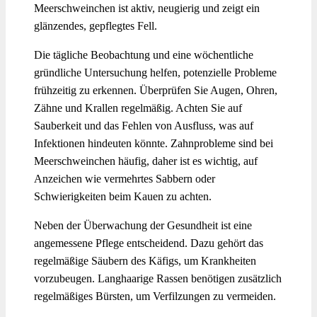
Meerschweinchen ist aktiv, neugierig und zeigt ein
glänzendes, gepflegtes Fell.
Die tägliche Beobachtung und eine wöchentliche
gründliche Untersuchung helfen, potenzielle Probleme
frühzeitig zu erkennen. Überprüfen Sie Augen, Ohren,
Zähne und Krallen regelmäßig. Achten Sie auf
Sauberkeit und das Fehlen von Ausfluss, was auf
Infektionen hindeuten könnte. Zahnprobleme sind bei
Meerschweinchen häufig, daher ist es wichtig, auf
Anzeichen wie vermehrtes Sabbern oder
Schwierigkeiten beim Kauen zu achten.
Neben der Überwachung der Gesundheit ist eine
angemessene Pflege entscheidend. Dazu gehört das
regelmäßige Säubern des Käfigs, um Krankheiten
vorzubeugen. Langhaarige Rassen benötigen zusätzlich
regelmäßiges Bürsten, um Verfilzungen zu vermeiden.