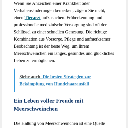
Wenn Sie Anzeichen einer Krankheit oder
Verhaltensänderungen bemerken, zögern Sie nicht,
einen
Tierarzt
aufzusuchen. Früherkennung und
professionelle medizinische Versorgung sind oft der
Schlüssel zu einer schnellen Genesung. Die richtige
Kombination aus Vorsorge, Pflege und aufmerksamer
Beobachtung ist der beste Weg, um Ihrem
Meerschweinchen ein langes, gesundes und glückliches
Leben zu ermöglichen.
Siehe auch
Die besten Strategien zur
Bekämpfung von Hundehaarausfall
Ein Leben voller Freude mit
Meerschweinchen
Die Haltung von Meerschweinchen ist eine Quelle