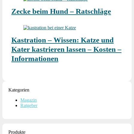
Zecke beim Hund – Ratschläge
Kastration – Wissen: Katze und
Kater kastrieren lassen – Kosten –
Informationen
Kategorien
Magazin
Ratgeber
Produkte