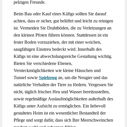
pelzigen Freunde.
Beim Bau oder Kauf eines Käfigs sollten Sie darauf
achten, dass er sicher, gut belüftet und leicht zu reinigen
ist. Vermeiden Sie Drahtböden, die zu Verletzungen an
den kleinen Pfoten führen können. Stattdessen ist ein
fester Boden vorzuziehen, der mit einer weichen,
saugfähigen Einstreu bedeckt wird. Innerhalb des
Käfigs ist eine abwechslungsreiche Gestaltung wichtig.
Bieten Sie verschiedene Ebenen,
Versteckmöglichkeiten wie kleine Häuschen und
Tunnel sowie
Spielzeug
an, um die Neugier und das
natürliche Verhalten der Tiere zu fördern. Vergessen Sie
nicht, täglich frisches Heu und Wasser bereitzustellen,
sowie regelmäßige Auslaufmöglichkeiten außerhalb des
Käfigs unter Aufsicht zu ermöglichen. Ein liebevoll
gestaltetes Heim ist ein wesentlicher Bestandteil der
Pflege und sorgt dafür, dass sich Ihre Meerschweinchen