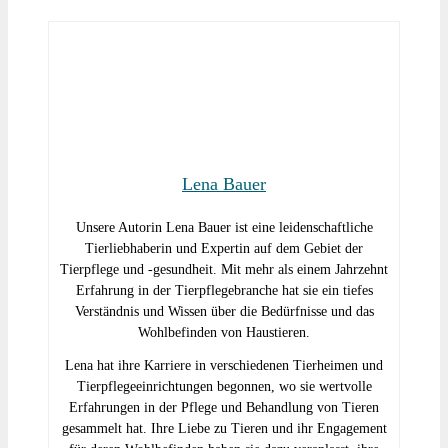
Lena Bauer
Unsere Autorin Lena Bauer ist eine leidenschaftliche
Tierliebhaberin und Expertin auf dem Gebiet der
Tierpflege und -gesundheit. Mit mehr als einem Jahrzehnt
Erfahrung in der Tierpflegebranche hat sie ein tiefes
Verständnis und Wissen über die Bedürfnisse und das
Wohlbefinden von Haustieren.
Lena hat ihre Karriere in verschiedenen Tierheimen und
Tierpflegeeinrichtungen begonnen, wo sie wertvolle
Erfahrungen in der Pflege und Behandlung von Tieren
gesammelt hat. Ihre Liebe zu Tieren und ihr Engagement