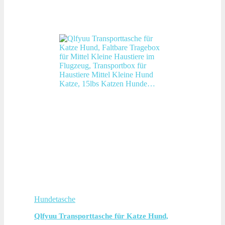
Hundetasche
Qlfyuu Transporttasche für Katze Hund,