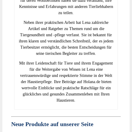
für deren Wohlbefinden haben sie dazu veranlasst, ihre
Kenntnisse und Erfahrungen mit anderen Tierliebhabern
zu teilen.
Neben ihrer praktischen Arbeit hat Lena zahlreiche
Artikel und Ratgeber zu Themen rund um die
Tiergesundheit und -pflege verfasst. Sie ist bekannt für
ihren klaren und verständlichen Schreibstil, der es jedem
Tierbesitzer ermöglicht, die besten Entscheidungen für
seine tierischen Begleiter zu treffen.
Mit ihrer Leidenschaft für Tiere und ihrem Engagement
für die Weitergabe von Wissen ist Lena eine
vertrauenswürdige und respektierte Stimme in der Welt
der Haustierpflege. Ihre Beiträge auf Holana.de bieten
wertvolle Einblicke und praktische Ratschläge für ein
glückliches und gesundes Zusammenleben mit Ihren
Haustieren.
Neue Produkte auf unserer Seite