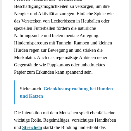
Beschäftigungsmöglichkeiten zu versorgen, um ihre
Neugier und Aktivität anzuregen. Einfache Spiele wie
das Verstecken von Leckerbissen in Heuballen oder
speziellen Futterbällen fördern die natürliche
Nahrungssuche und bieten mentale Anregung.
Hindernisparcours mit Tunneln, Rampen und kleinen
Hürden regen zur Bewegung an und stärken die
Muskulatur. Auch das regelmäßige Anbieten neuer
Gegenstände wie Pappkartons oder unbedrucktes
Papier zum Erkunden kann spannend sein.
Siehe auch
Gelenkbeanspruchung bei Hunden
und Katzen
Die Interaktion mit dem Menschen spielt ebenfalls eine
wichtige Rolle. Regelmäßiges, vorsichtiges Handhaben
und
Streicheln
stärkt die Bindung und erhöht das