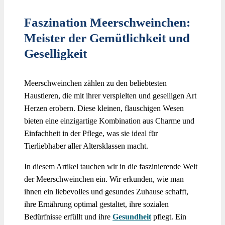
Faszination Meerschweinchen:
Meister der Gemütlichkeit und
Geselligkeit
Meerschweinchen zählen zu den beliebtesten
Haustieren, die mit ihrer verspielten und geselligen Art
Herzen erobern. Diese kleinen, flauschigen Wesen
bieten eine einzigartige Kombination aus Charme und
Einfachheit in der Pflege, was sie ideal für
Tierliebhaber aller Altersklassen macht.
In diesem Artikel tauchen wir in die faszinierende Welt
der Meerschweinchen ein. Wir erkunden, wie man
ihnen ein liebevolles und gesundes Zuhause schafft,
ihre Ernährung optimal gestaltet, ihre sozialen
Bedürfnisse erfüllt und ihre
Gesundheit
pflegt. Ein