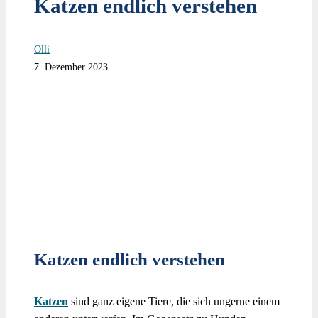
Katzen endlich verstehen
Olli
7. Dezember 2023
Katzen endlich verstehen
Katzen
sind ganz eigene Tiere, die sich ungerne einem