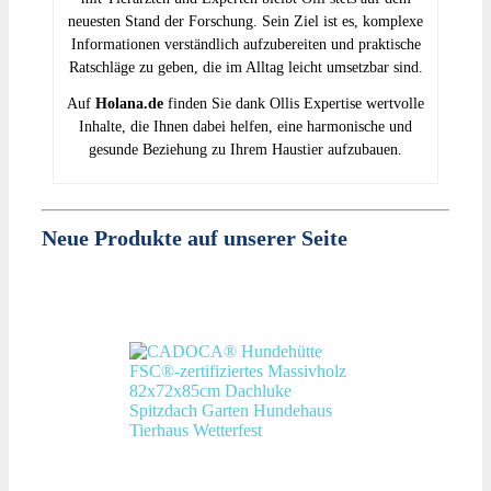
neuesten Stand der Forschung. Sein Ziel ist es, komplexe
Informationen verständlich aufzubereiten und praktische
Ratschläge zu geben, die im Alltag leicht umsetzbar sind.
Auf
Holana.de
finden Sie dank Ollis Expertise wertvolle
Inhalte, die Ihnen dabei helfen, eine harmonische und
gesunde Beziehung zu Ihrem Haustier aufzubauen.
Neue Produkte auf unserer Seite