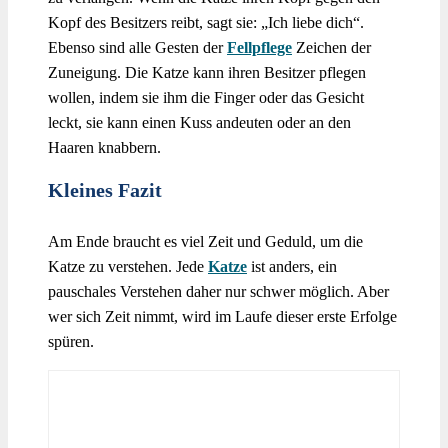
Kopf des Besitzers reibt, sagt sie: „Ich liebe dich“.
Ebenso sind alle Gesten der
Fellpflege
Zeichen der
Zuneigung. Die Katze kann ihren Besitzer pflegen
wollen, indem sie ihm die Finger oder das Gesicht
leckt, sie kann einen Kuss andeuten oder an den
Haaren knabbern.
Kleines Fazit
Am Ende braucht es viel Zeit und Geduld, um die
Katze zu verstehen. Jede
Katze
ist anders, ein
pauschales Verstehen daher nur schwer möglich. Aber
wer sich Zeit nimmt, wird im Laufe dieser erste Erfolge
spüren.