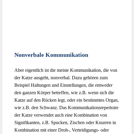
Nonverbale Kommunikation
Aber eigentlich ist die meiste Kommunikation, die von
der Katze ausgeht, nonverbal. Dazu gehören zum
Beispiel Haltungen und Einstellungen, die entweder
den ganzen Körper betreffen, wie z.B. wenn sich die
Katze auf den Rücken legt, oder ein bestimmtes Organ,
wie z.B. den Schwanz. Das Kommunikationsrepertoire
der Katze verwendet auch eine Kombination von
Signifikanten, z.B. Spucken, Zischen oder Knurren in
Kombination mit einer Droh-, Verteidigungs- oder