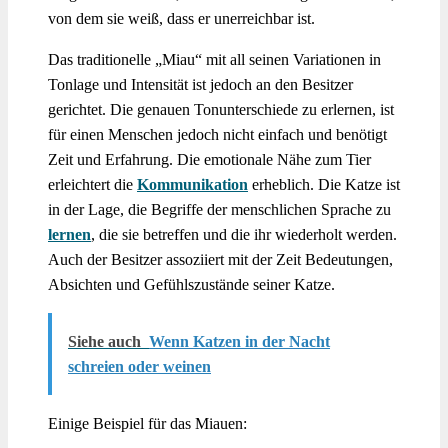
von dem sie weiß, dass er unerreichbar ist.
Das traditionelle „Miau“ mit all seinen Variationen in
Tonlage und Intensität ist jedoch an den Besitzer
gerichtet. Die genauen Tonunterschiede zu erlernen, ist
für einen Menschen jedoch nicht einfach und benötigt
Zeit und Erfahrung. Die emotionale Nähe zum Tier
erleichtert die
Kommunikation
erheblich. Die Katze ist
in der Lage, die Begriffe der menschlichen Sprache zu
lernen
, die sie betreffen und die ihr wiederholt werden.
Auch der Besitzer assoziiert mit der Zeit Bedeutungen,
Absichten und Gefühlszustände seiner Katze.
Siehe auch
Wenn Katzen in der Nacht
schreien oder weinen
Einige Beispiel für das Miauen: