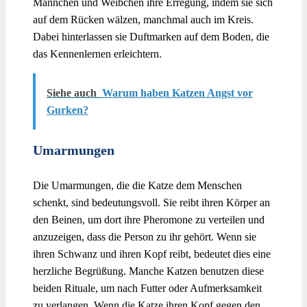
Männchen und Weibchen ihre Erregung, indem sie sich
auf dem Rücken wälzen, manchmal auch im Kreis.
Dabei hinterlassen sie Duftmarken auf dem Boden, die
das Kennenlernen erleichtern.
Siehe auch
Warum haben Katzen Angst vor
Gurken?
Umarmungen
Die Umarmungen, die die Katze dem Menschen
schenkt, sind bedeutungsvoll. Sie reibt ihren Körper an
den Beinen, um dort ihre Pheromone zu verteilen und
anzuzeigen, dass die Person zu ihr gehört. Wenn sie
ihren Schwanz und ihren Kopf reibt, bedeutet dies eine
herzliche Begrüßung. Manche Katzen benutzen diese
beiden Rituale, um nach Futter oder Aufmerksamkeit
zu verlangen. Wenn die Katze ihren Kopf gegen den