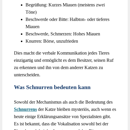
Begrüßung: Kurzes Miauen (meistens zwei
Töne)
Beschwerde oder Bitte: Halbton- oder tieferes
Miauen
Beschwerde, Schmerzen: Hohes Miauen
Knurren: Börse, unzufrieden
Dies macht die verbale Kommunikation jedes Tieres
einzigartig und ermöglicht es dem Besitzer, seinen Ruf
zu erkennen und ihn von dem anderer Katzen zu
unterscheiden.
Was Schnurren bedeuten kann
Sowohl der Mechanismus als auch die Bedeutung des
Schnurrens
der Katze bleiben mysteriös, auch wenn es
heute einige Erklärungsansätze von Spezialisten gibt.
Es ist bekannt, dass die Vokalisation sowohl bei der