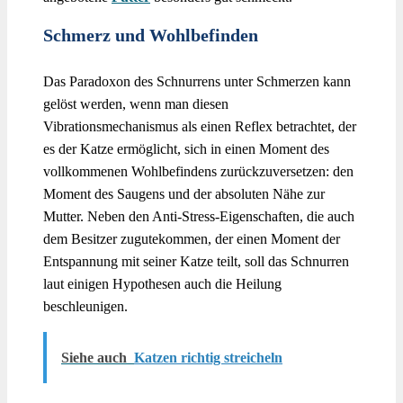
Schmerz und Wohlbefinden
Das Paradoxon des Schnurrens unter Schmerzen kann
gelöst werden, wenn man diesen
Vibrationsmechanismus als einen Reflex betrachtet, der
es der Katze ermöglicht, sich in einen Moment des
vollkommenen Wohlbefindens zurückzuversetzen: den
Moment des Saugens und der absoluten Nähe zur
Mutter. Neben den Anti-Stress-Eigenschaften, die auch
dem Besitzer zugutekommen, der einen Moment der
Entspannung mit seiner Katze teilt, soll das Schnurren
laut einigen Hypothesen auch die Heilung
beschleunigen.
Siehe auch
Katzen richtig streicheln