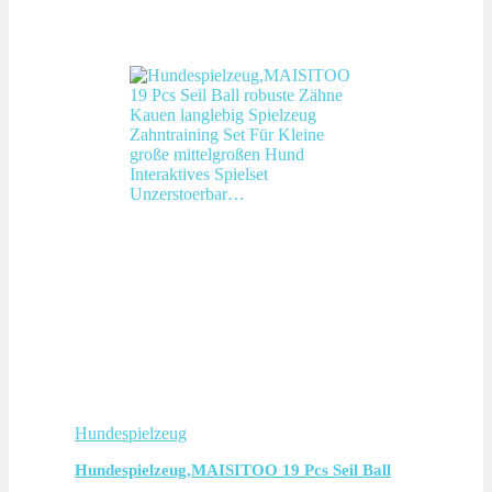
Hundespielzeug
Hundespielzeug,MAISITOO 19 Pcs Seil Ball