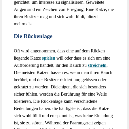
gerichtet, um Interesse zu signalisieren. Geweitete
Augen sind ein Zeichen von Erregung. Eine Katze, die
ihren Besitzer mag und sich wohl fühlt, blinzelt
mehrmals.
Die Rückenlage
Oft wird angenommen, dass eine auf dem Rücken
liegende Katze
spielen
will oder dass es sich um eine
Aufforderung handelt, ihr den Bauch zu
streicheln
.
Die meisten Katzen hassen es, wenn man ihren Bauch
berührt, und der Besitzer riskiert nur, gebissen oder
gekratzt zu werden. Diejenigen, die sich besonders
sicher fühlen, werden die Berührung für eine Weile
tolerieren. Die Rückenlage kann verschiedene
Bedeutungen haben: die häufigste ist, dass die Katze
sich wohl fühlt und entspannt ist, was keine Einladung
ist, sie zu stören. Während der Paarungszeit zeigen