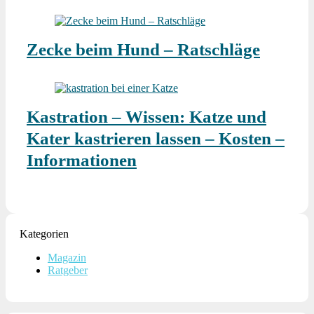
Zecke beim Hund – Ratschläge
Kastration – Wissen: Katze und
Kater kastrieren lassen – Kosten –
Informationen
Kategorien
Magazin
Ratgeber