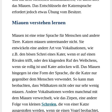
das Miauen. Das Entschlüsseln der Katzensprache
erfordert jedoch etwas Übung vom Besitzer.
Miauen verstehen lernen
Miauen ist eine reine Sprache für Menschen und andere
Tiere. Katzen miauen untereinander nicht. Sie
entwickeln eine andere Art von Vokalisationen, wie
z.B. den bösen Schrei eines Kater, wenn er auf einen
Rivalen trifft, oder den klagenden Ruf des Weibchens,
wenn sie rollig ist und Kater anlocken will. Das Miauen
hingegen ist eine Form der Sprache, die die Katze nur
gegenüber dem Menschen verwendet. So kann man
beobachten, dass Wildkatzen nicht oder nur sehr wenig
miauen. Andere Vokalisationen werden manchmal mit
dem Miauen verwechselt, wie das Zirpen, eine andere
Folge von kleinen
Schreien
, die von einer Katze
ausgestoßen werden, wenn sie einen Vogel beobachtet,