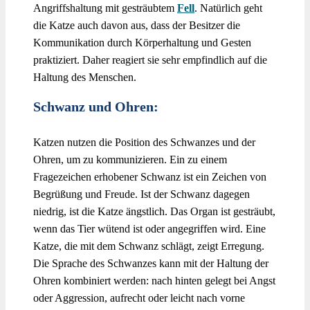
Angriffshaltung mit gesträubtem
Fell
. Natürlich geht
die Katze auch davon aus, dass der Besitzer die
Kommunikation durch Körperhaltung und Gesten
praktiziert. Daher reagiert sie sehr empfindlich auf die
Haltung des Menschen.
Schwanz und Ohren:
Katzen nutzen die Position des Schwanzes und der
Ohren, um zu kommunizieren. Ein zu einem
Fragezeichen erhobener Schwanz ist ein Zeichen von
Begrüßung und Freude. Ist der Schwanz dagegen
niedrig, ist die Katze ängstlich. Das Organ ist gesträubt,
wenn das Tier wütend ist oder angegriffen wird. Eine
Katze, die mit dem Schwanz schlägt, zeigt Erregung.
Die Sprache des Schwanzes kann mit der Haltung der
Ohren kombiniert werden: nach hinten gelegt bei Angst
oder Aggression, aufrecht oder leicht nach vorne