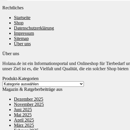
Rechtliches
Startseite
Shop
Datenschutzerklärung
Impressum
Sitemap
Über uns
Über uns
Holana.de ist ein Informationsportal und Onlineshop für Tierbedarf u
unser Ziel ist es, die Vielfalt und Qualität, die ein solcher Shop biet
Produkt-Kategorien
Magazin & Ratgeberbeiträge aus
Dezember 2025
November 2025
Juni 2025
Mai 2025
April 2025
März 2025