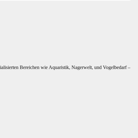
ialisierten Bereichen wie Aquaristik, Nagerwelt, und Vogelbedarf –