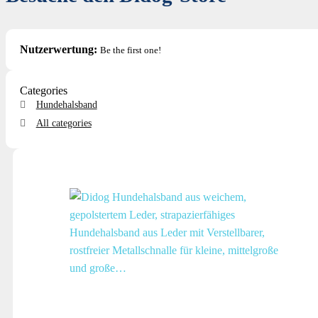
Nutzerwertung:
Be the first one!
Categories
Hundehalsband
All categories