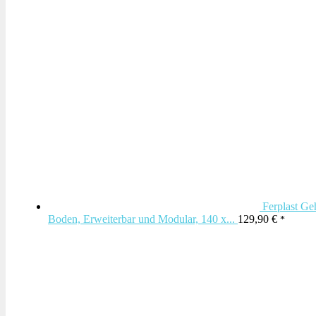
Ferplast Ge
Boden, Erweiterbar und Modular, 140 x...
129,90
€