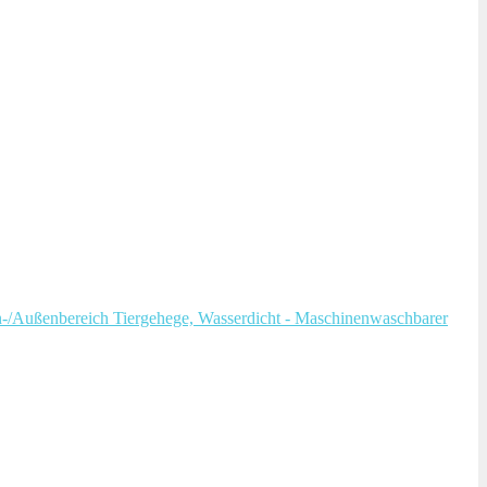
en-/Außenbereich Tiergehege, Wasserdicht - Maschinenwaschbarer