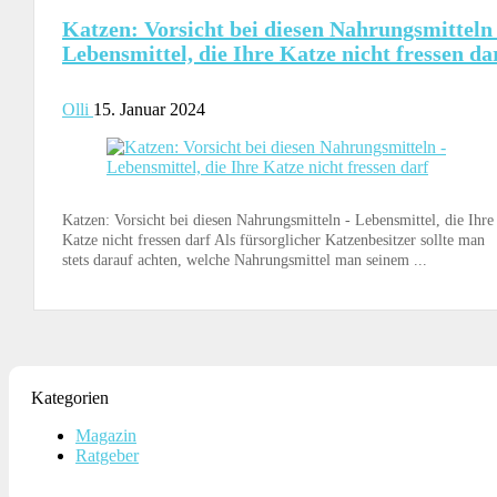
Katzen: Vorsicht bei diesen Nahrungsmitteln
Lebensmittel, die Ihre Katze nicht fressen da
Olli
15. Januar 2024
Katzen: Vorsicht bei diesen Nahrungsmitteln - Lebensmittel, die Ihre
Katze nicht fressen darf Als fürsorglicher Katzenbesitzer sollte man
stets darauf achten, welche Nahrungsmittel man seinem ...
Kategorien
Magazin
Ratgeber