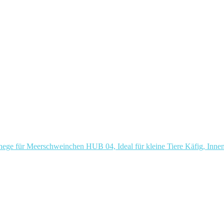
hege für Meerschweinchen HUB 04, Ideal für kleine Tiere Käfig, Inn