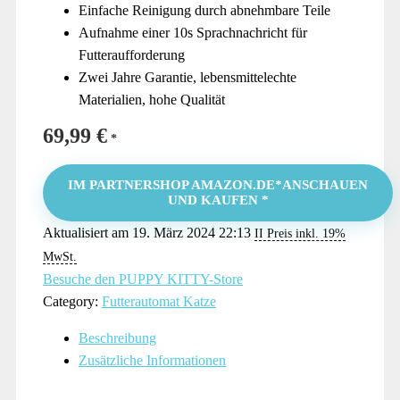
Einfache Reinigung durch abnehmbare Teile
Aufnahme einer 10s Sprachnachricht für
Futteraufforderung
Zwei Jahre Garantie, lebensmittelechte
Materialien, hohe Qualität
69,99
€
IM PARTNERSHOP AMAZON.DE*ANSCHAUEN
UND KAUFEN *
Aktualisiert am 19. März 2024 22:13
II Preis inkl. 19%
MwSt.
Besuche den PUPPY KITTY-Store
Category:
Futterautomat Katze
Beschreibung
Zusätzliche Informationen