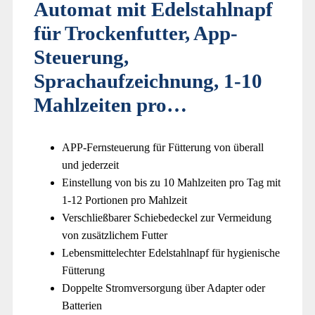
Automat mit Edelstahlnapf
für Trockenfutter, App-
Steuerung,
Sprachaufzeichnung, 1-10
Mahlzeiten pro…
APP-Fernsteuerung für Fütterung von überall
und jederzeit
Einstellung von bis zu 10 Mahlzeiten pro Tag mit
1-12 Portionen pro Mahlzeit
Verschließbarer Schiebedeckel zur Vermeidung
von zusätzlichem Futter
Lebensmittelechter Edelstahlnapf für hygienische
Fütterung
Doppelte Stromversorgung über Adapter oder
Batterien