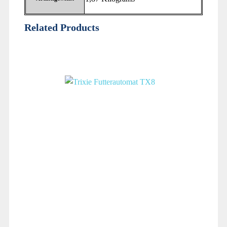
Related Products