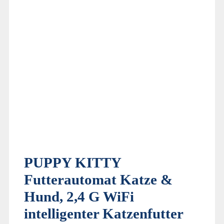
PUPPY KITTY
Futterautomat Katze &
Hund, 2,4 G WiFi
intelligenter Katzenfutter