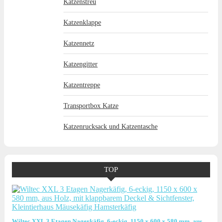
Katzenstreu
Katzenklappe
Katzennetz
Katzengitter
Katzentreppe
Transportbox Katze
Katzenrucksack und Katzentasche
TOP
Wiltec XXL 3 Etagen Nagerkäfig, 6-eckig, 1150 x 600 x 580 mm, aus