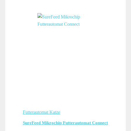
Futterautomat Katze
SureFeed Mikrochip Futterautomat Connect