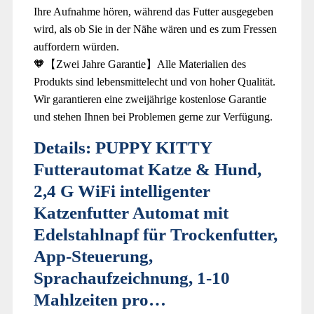
Ihre Aufnahme hören, während das Futter ausgegeben
wird, als ob Sie in der Nähe wären und es zum Fressen
auffordern würden.
🧡【Zwei Jahre Garantie】Alle Materialien des
Produkts sind lebensmittelecht und von hoher Qualität.
Wir garantieren eine zweijährige kostenlose Garantie
und stehen Ihnen bei Problemen gerne zur Verfügung.
Details:
PUPPY KITTY
Futterautomat Katze & Hund,
2,4 G WiFi intelligenter
Katzenfutter Automat mit
Edelstahlnapf für Trockenfutter,
App-Steuerung,
Sprachaufzeichnung, 1-10
Mahlzeiten pro…