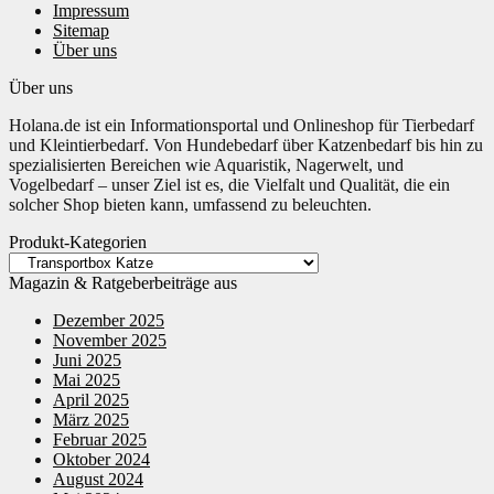
Impressum
Sitemap
Über uns
Über uns
Holana.de ist ein Informationsportal und Onlineshop für Tierbedarf
und Kleintierbedarf. Von Hundebedarf über Katzenbedarf bis hin zu
spezialisierten Bereichen wie Aquaristik, Nagerwelt, und
Vogelbedarf – unser Ziel ist es, die Vielfalt und Qualität, die ein
solcher Shop bieten kann, umfassend zu beleuchten.
Produkt-Kategorien
Magazin & Ratgeberbeiträge aus
Dezember 2025
November 2025
Juni 2025
Mai 2025
April 2025
März 2025
Februar 2025
Oktober 2024
August 2024