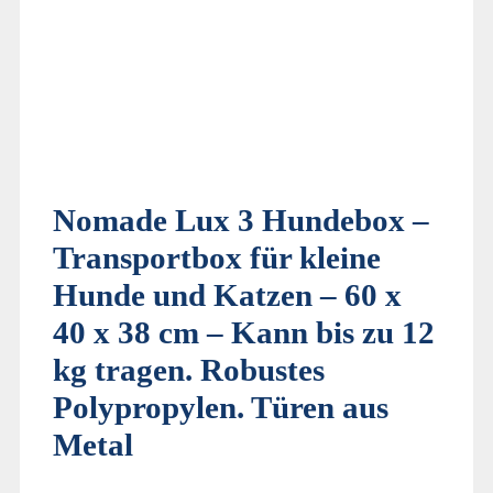
Nomade Lux 3 Hundebox –
Transportbox für kleine
Hunde und Katzen – 60 x
40 x 38 cm – Kann bis zu 12
kg tragen. Robustes
Polypropylen. Türen aus
Metal