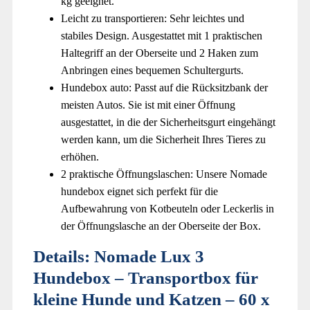
kg geeignet.
Leicht zu transportieren: Sehr leichtes und
stabiles Design. Ausgestattet mit 1 praktischen
Haltegriff an der Oberseite und 2 Haken zum
Anbringen eines bequemen Schultergurts.
Hundebox auto: Passt auf die Rücksitzbank der
meisten Autos. Sie ist mit einer Öffnung
ausgestattet, in die der Sicherheitsgurt eingehängt
werden kann, um die Sicherheit Ihres Tieres zu
erhöhen.
2 praktische Öffnungslaschen: Unsere Nomade
hundebox eignet sich perfekt für die
Aufbewahrung von Kotbeuteln oder Leckerlis in
der Öffnungslasche an der Oberseite der Box.
Details:
Nomade Lux 3
Hundebox – Transportbox für
kleine Hunde und Katzen – 60 x