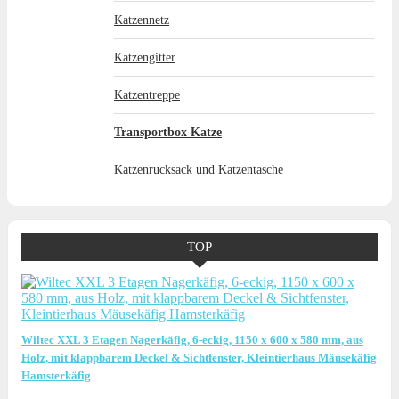
Katzennetz
Katzengitter
Katzentreppe
Transportbox Katze
Katzenrucksack und Katzentasche
TOP
Wiltec XXL 3 Etagen Nagerkäfig, 6-eckig, 1150 x 600 x 580 mm, aus
Holz, mit klappbarem Deckel & Sichtfenster, Kleintierhaus Mäusekäfig
Hamsterkäfig