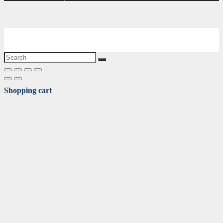
Shopping cart