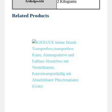
‎2 Kilograms
Artikelgewicht
Related Products