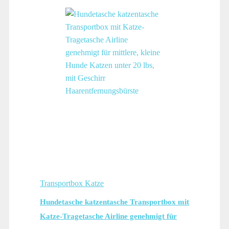
Transportbox Katze
Hundetasche katzentasche Transportbox mit
Katze-Tragetasche Airline genehmigt für