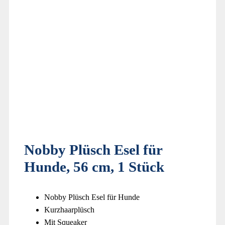
Nobby Plüsch Esel für
Hunde, 56 cm, 1 Stück
Nobby Plüsch Esel für Hunde
Kurzhaarplüsch
Mit Squeaker