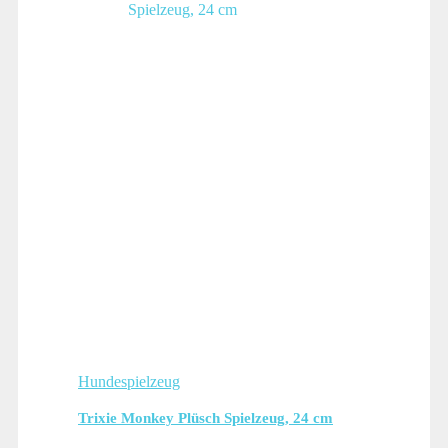
Hundespielzeug
Trixie Monkey Plüsch Spielzeug, 24 cm