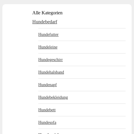
Alle Kategorien
Hundebedarf
Hundefutter
Hundeleine
Hundegeschirr
Hundehalsband
Hundenapf
Hundebekleidung
Hundebett
Hundesofa