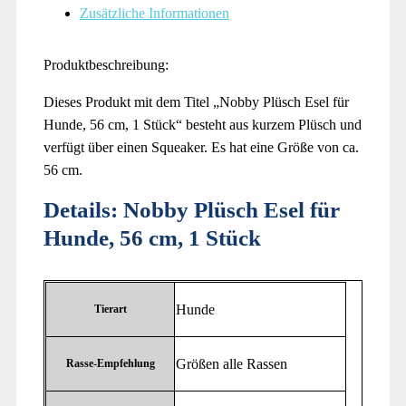
Zusätzliche Informationen
Produktbeschreibung:
Dieses Produkt mit dem Titel „Nobby Plüsch Esel für
Hunde, 56 cm, 1 Stück“ besteht aus kurzem Plüsch und
verfügt über einen Squeaker. Es hat eine Größe von ca.
56 cm.
Details:
Nobby Plüsch Esel für
Hunde, 56 cm, 1 Stück
‎Hunde
Tierart
‎Größen alle Rassen
Rasse-Empfehlung