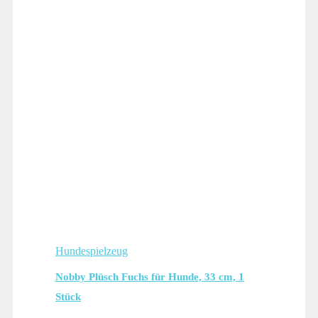
Hundespielzeug
Nobby Plüsch Fuchs für Hunde, 33 cm, 1
Stück