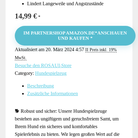
Lindert Langeweile und Angstzustände
14,99
€
IM PARTNERSHOP AMAZON.DE*ANSCHAUEN
UND KAUFEN *
Aktualisiert am 20. März 2024 4:57
II Preis inkl. 19%
MwSt.
Besuche den ROSAUI-Store
Category:
Hundespielzeug
Beschreibung
Zusätzliche Informationen
🐕 Robust und sicher: Unsere Hundespielzeuge
bestehen aus ungiftigem und geruchsfreiem Samt, um
Ihrem Hund ein sicheres und komfortables
Spielerlebnis zu bieten. Wir legen großen Wert auf die