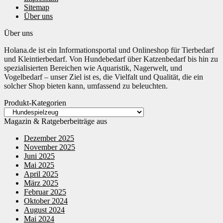
Sitemap
Über uns
Über uns
Holana.de ist ein Informationsportal und Onlineshop für Tierbedarf
und Kleintierbedarf. Von Hundebedarf über Katzenbedarf bis hin zu
spezialisierten Bereichen wie Aquaristik, Nagerwelt, und
Vogelbedarf – unser Ziel ist es, die Vielfalt und Qualität, die ein
solcher Shop bieten kann, umfassend zu beleuchten.
Produkt-Kategorien
Magazin & Ratgeberbeiträge aus
Dezember 2025
November 2025
Juni 2025
Mai 2025
April 2025
März 2025
Februar 2025
Oktober 2024
August 2024
Mai 2024