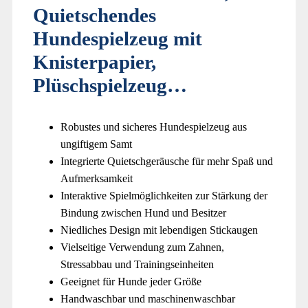
Quietschendes
Hundespielzeug mit
Knisterpapier,
Plüschspielzeug…
Robustes und sicheres Hundespielzeug aus
ungiftigem Samt
Integrierte Quietschgeräusche für mehr Spaß und
Aufmerksamkeit
Interaktive Spielmöglichkeiten zur Stärkung der
Bindung zwischen Hund und Besitzer
Niedliches Design mit lebendigen Stickaugen
Vielseitige Verwendung zum Zahnen,
Stressabbau und Trainingseinheiten
Geeignet für Hunde jeder Größe
Handwaschbar und maschinenwaschbar