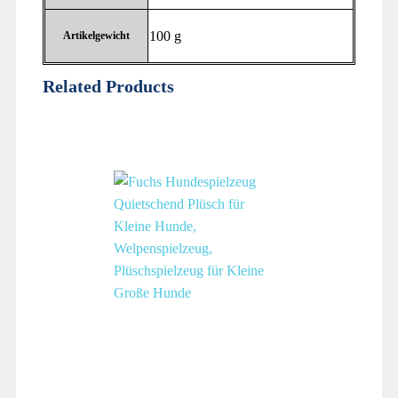
‎100 g
Artikelgewicht
Related Products