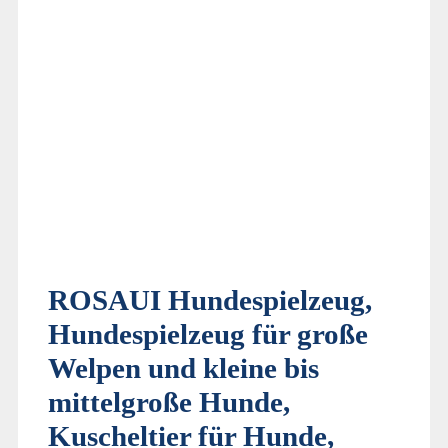
ROSAUI Hundespielzeug,
Hundespielzeug für große
Welpen und kleine bis
mittelgroße Hunde,
Kuscheltier für Hunde,