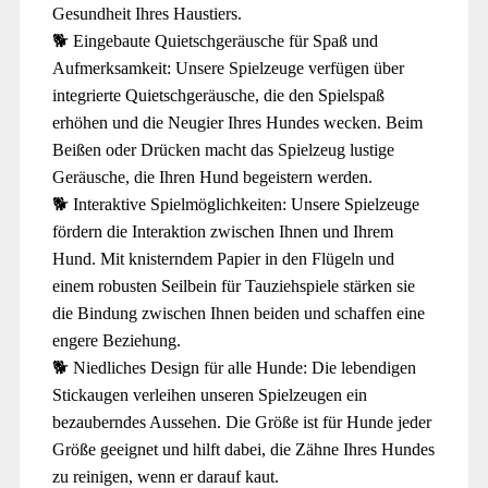
Gesundheit Ihres Haustiers.
🐕 Eingebaute Quietschgeräusche für Spaß und
Aufmerksamkeit: Unsere Spielzeuge verfügen über
integrierte Quietschgeräusche, die den Spielspaß
erhöhen und die Neugier Ihres Hundes wecken. Beim
Beißen oder Drücken macht das Spielzeug lustige
Geräusche, die Ihren Hund begeistern werden.
🐕 Interaktive Spielmöglichkeiten: Unsere Spielzeuge
fördern die Interaktion zwischen Ihnen und Ihrem
Hund. Mit knisterndem Papier in den Flügeln und
einem robusten Seilbein für Tauziehspiele stärken sie
die Bindung zwischen Ihnen beiden und schaffen eine
engere Beziehung.
🐕 Niedliches Design für alle Hunde: Die lebendigen
Stickaugen verleihen unseren Spielzeugen ein
bezauberndes Aussehen. Die Größe ist für Hunde jeder
Größe geeignet und hilft dabei, die Zähne Ihres Hundes
zu reinigen, wenn er darauf kaut.