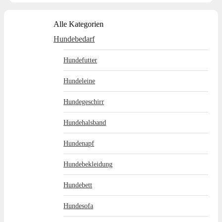
Alle Kategorien
Hundebedarf
Hundefutter
Hundeleine
Hundegeschirr
Hundehalsband
Hundenapf
Hundebekleidung
Hundebett
Hundesofa