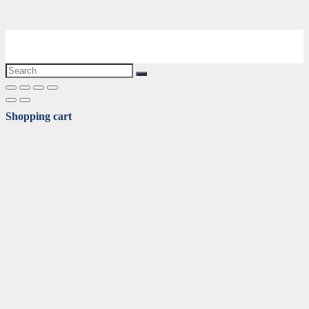
Shopping cart