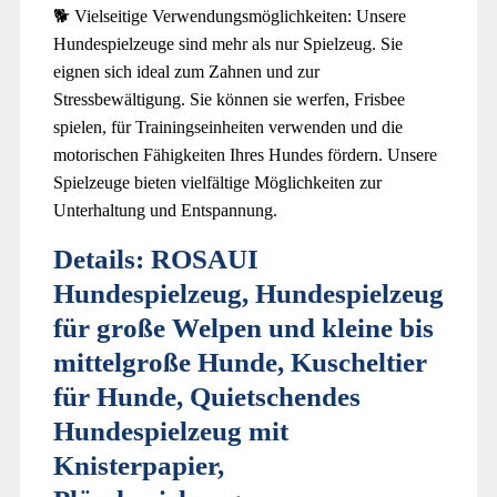
🐕 Vielseitige Verwendungsmöglichkeiten: Unsere
Hundespielzeuge sind mehr als nur Spielzeug. Sie
eignen sich ideal zum Zahnen und zur
Stressbewältigung. Sie können sie werfen, Frisbee
spielen, für Trainingseinheiten verwenden und die
motorischen Fähigkeiten Ihres Hundes fördern. Unsere
Spielzeuge bieten vielfältige Möglichkeiten zur
Unterhaltung und Entspannung.
Details:
ROSAUI
Hundespielzeug, Hundespielzeug
für große Welpen und kleine bis
mittelgroße Hunde, Kuscheltier
für Hunde, Quietschendes
Hundespielzeug mit
Knisterpapier,