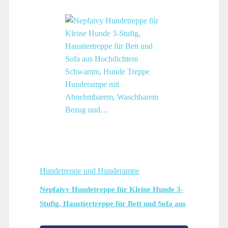
Hundetreppe und Hunderampe
Nepfaivy Hundetreppe für Kleine Hunde 3-
Stufig, Haustiertreppe für Bett und Sofa aus
Hochdichtem Schwamm, Hunde Treppe