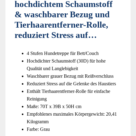
hochdichtem Schaumstoff
& waschbarer Bezug und
Tierhaarentferner-Rolle,
reduziert Stress auf…
4 Stufen Hundetreppe für Bett/Couch
Hochdichter Schaumstoff (30D) für hohe
Qualität und Langlebigkeit
Waschbarer grauer Bezug mit Reißverschluss
Reduziert Stress auf die Gelenke des Haustiers
Enthält Tierhaarentferner-Rolle für einfache
Reinigung
Maße: 70T x 39B x 50H cm
Empfohlenes maximales Körpergewicht: 20,41
Kilogramm
Farbe: Grau