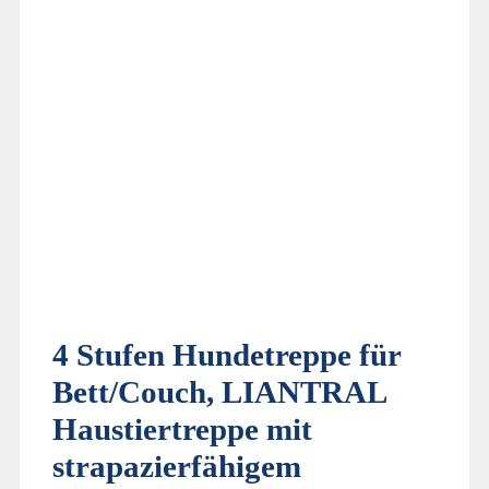
4 Stufen Hundetreppe für
Bett/Couch, LIANTRAL
Haustiertreppe mit
strapazierfähigem