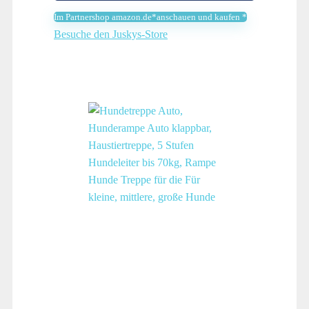
Im Partnershop amazon.de*anschauen und kaufen *
Besuche den Juskys-Store