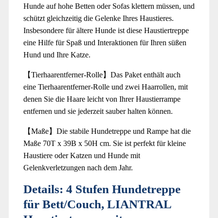
Hunde auf hohe Betten oder Sofas klettern müssen, und
schützt gleichzeitig die Gelenke Ihres Haustieres.
Insbesondere für ältere Hunde ist diese Haustiertreppe
eine Hilfe für Spaß und Interaktionen für Ihren süßen
Hund und Ihre Katze.
【Tierhaarentferner-Rolle】Das Paket enthält auch
eine Tierhaarentferner-Rolle und zwei Haarrollen, mit
denen Sie die Haare leicht von Ihrer Haustierrampe
entfernen und sie jederzeit sauber halten können.
【Maße】Die stabile Hundetreppe und Rampe hat die
Maße 70T x 39B x 50H cm. Sie ist perfekt für kleine
Haustiere oder Katzen und Hunde mit
Gelenkverletzungen nach dem Jahr.
Details:
4 Stufen Hundetreppe
für Bett/Couch, LIANTRAL