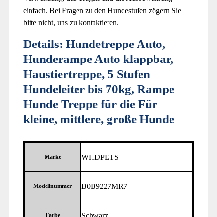
einfach. Bei Fragen zu den Hundestufen zögern Sie
bitte nicht, uns zu kontaktieren.
Details:
Hundetreppe Auto,
Hunderampe Auto klappbar,
Haustiertreppe, 5 Stufen
Hundeleiter bis 70kg, Rampe
Hunde Treppe für die Für
kleine, mittlere, große Hunde
‎WHDPETS
Marke
‎B0B9227MR7
Modellnummer
‎Schwarz
Farbe