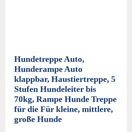
Hundetreppe Auto,
Hunderampe Auto
klappbar, Haustiertreppe, 5
Stufen Hundeleiter bis
70kg, Rampe Hunde Treppe
für die Für kleine, mittlere,
große Hunde