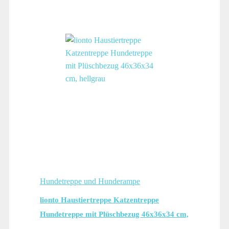
Hundetreppe und Hunderampe
lionto Haustiertreppe Katzentreppe
Hundetreppe mit Plüschbezug 46x36x34 cm,
hellgrau