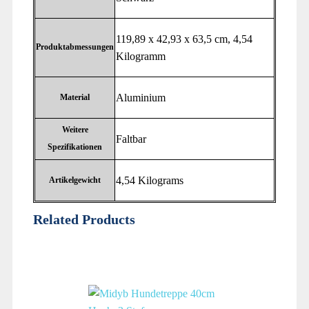
‎119,89 x 42,93 x 63,5 cm, 4,54
Produktabmessungen
Kilogramm
‎Aluminium
Material
Weitere
‎Faltbar
Spezifikationen
‎4,54 Kilograms
Artikelgewicht
Related Products