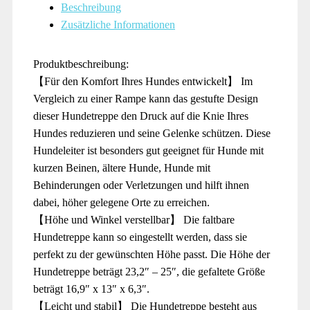
Beschreibung
Zusätzliche Informationen
Produktbeschreibung:
【Für den Komfort Ihres Hundes entwickelt】 Im
Vergleich zu einer Rampe kann das gestufte Design
dieser Hundetreppe den Druck auf die Knie Ihres
Hundes reduzieren und seine Gelenke schützen. Diese
Hundeleiter ist besonders gut geeignet für Hunde mit
kurzen Beinen, ältere Hunde, Hunde mit
Behinderungen oder Verletzungen und hilft ihnen
dabei, höher gelegene Orte zu erreichen.
【Höhe und Winkel verstellbar】 Die faltbare
Hundetreppe kann so eingestellt werden, dass sie
perfekt zu der gewünschten Höhe passt. Die Höhe der
Hundetreppe beträgt 23,2″ – 25″, die gefaltete Größe
beträgt 16,9″ x 13″ x 6,3″.
【Leicht und stabil】 Die Hundetreppe besteht aus