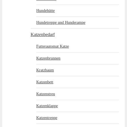
Hundehütte
Hundetreppe und Hunderampe
Katzenbedarf
Futterautomat Katze
Katzenbrunnen
Kratzbaum
Katzenbett
Katzenstreu
Katzenklappe
Katzentreppe