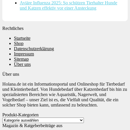
Aviäre Influenza 2025: So schützen Tierhalter Hunde
und Katzen effektiv vor einer Ansteckung
Rechtliches
Startseite
Shop
Datenschutzerklärung
Impressum
Sitemap
Über uns
Über uns
Holana.de ist ein Informationsportal und Onlineshop für Tierbedarf
und Kleintierbedarf. Von Hundebedarf über Katzenbedarf bis hin zu
spezialisierten Bereichen wie Aquaristik, Nagerwelt, und
Vogelbedarf – unser Ziel ist es, die Vielfalt und Qualität, die ein
solcher Shop bieten kann, umfassend zu beleuchten.
Produkt-Kategorien
Magazin & Ratgeberbeiträge aus