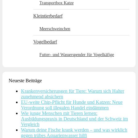
Transportbox Katze
Kleintierbedarf
Meerschweinchen
Vogelbedarf
Futter- und Wasserspender für Vogelkäfige
Neueste Beiträge
Krankenversicherungen für Tiere: Warum sich Halter
zunehmend absichern
EU-weite Chip-Pflicht für Hunde und Katzen: Neue
Verordnung soll illegalen Handel eindämmen
Wie junge Menschen mit Tieren lernen:
Ausbildungspraxis in Deutschland und der Schweiz im
Vergleich
Warum deine Fische krank werden – und was wirklich
gegen trübes Aquarienwasser hilft