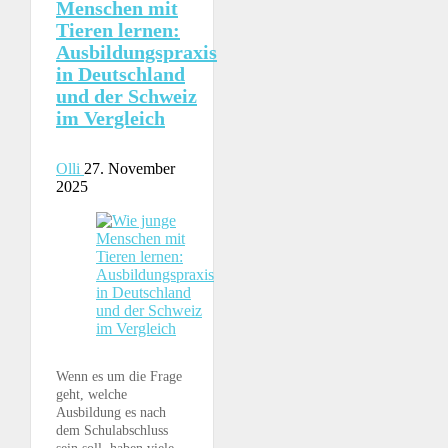
Menschen mit
Tieren lernen:
Ausbildungspraxis
in Deutschland
und der Schweiz
im Vergleich
Olli
27. November
2025
Wenn es um die Frage
geht, welche
Ausbildung es nach
dem Schulabschluss