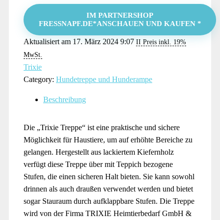
IM PARTNERSHOP
FRESSNAPF.DE*ANSCHAUEN UND KAUFEN *
Aktualisiert am 17. März 2024 9:07
II Preis inkl. 19%
MwSt.
Trixie
Category:
Hundetreppe und Hunderampe
Beschreibung
Die „Trixie Treppe“ ist eine praktische und sichere
Möglichkeit für Haustiere, um auf erhöhte Bereiche zu
gelangen. Hergestellt aus lackiertem Kiefernholz
verfügt diese Treppe über mit Teppich bezogene
Stufen, die einen sicheren Halt bieten. Sie kann sowohl
drinnen als auch draußen verwendet werden und bietet
sogar Stauraum durch aufklappbare Stufen. Die Treppe
wird von der Firma TRIXIE Heimtierbedarf GmbH &