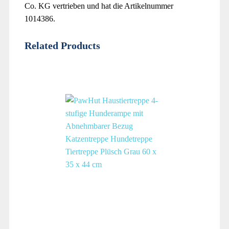
Co. KG vertrieben und hat die Artikelnummer
1014386.
Related Products