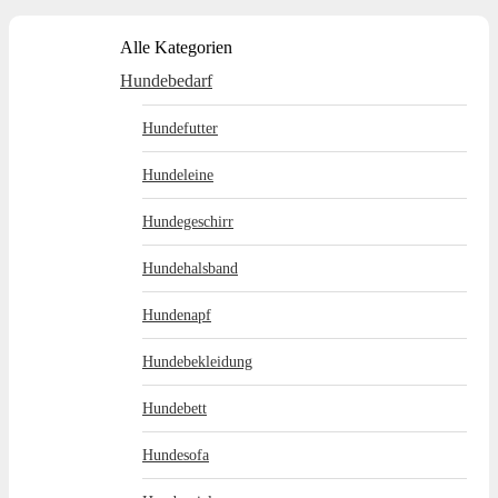
Alle Kategorien
Hundebedarf
Hundefutter
Hundeleine
Hundegeschirr
Hundehalsband
Hundenapf
Hundebekleidung
Hundebett
Hundesofa