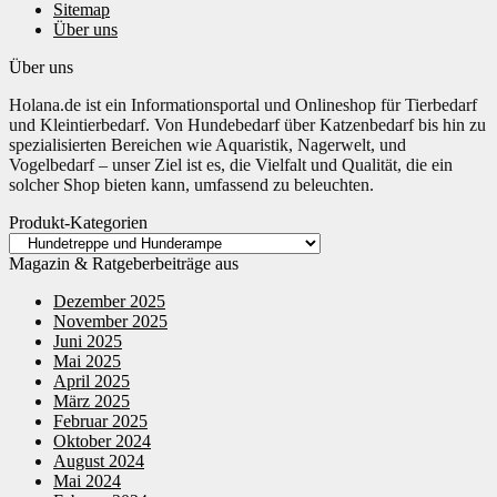
Sitemap
Über uns
Über uns
Holana.de ist ein Informationsportal und Onlineshop für Tierbedarf
und Kleintierbedarf. Von Hundebedarf über Katzenbedarf bis hin zu
spezialisierten Bereichen wie Aquaristik, Nagerwelt, und
Vogelbedarf – unser Ziel ist es, die Vielfalt und Qualität, die ein
solcher Shop bieten kann, umfassend zu beleuchten.
Produkt-Kategorien
Magazin & Ratgeberbeiträge aus
Dezember 2025
November 2025
Juni 2025
Mai 2025
April 2025
März 2025
Februar 2025
Oktober 2024
August 2024
Mai 2024