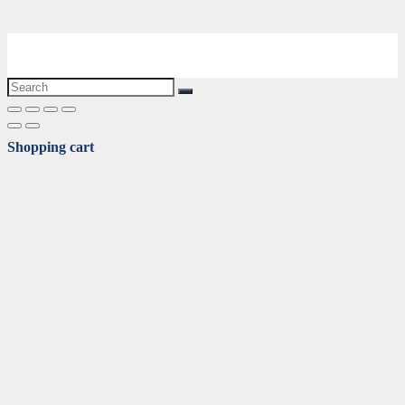
Shopping cart