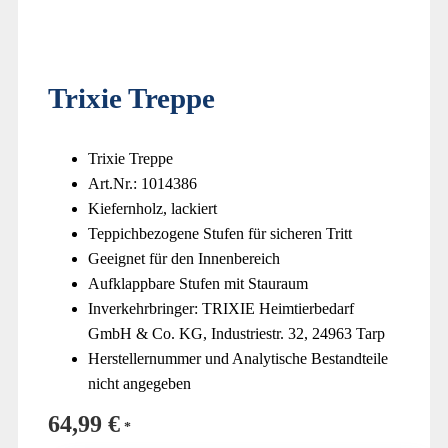
Trixie Treppe
Trixie Treppe
Art.Nr.: 1014386
Kiefernholz, lackiert
Teppichbezogene Stufen für sicheren Tritt
Geeignet für den Innenbereich
Aufklappbare Stufen mit Stauraum
Inverkehrbringer: TRIXIE Heimtierbedarf
GmbH & Co. KG, Industriestr. 32, 24963 Tarp
Herstellernummer und Analytische Bestandteile
nicht angegeben
64,99
€