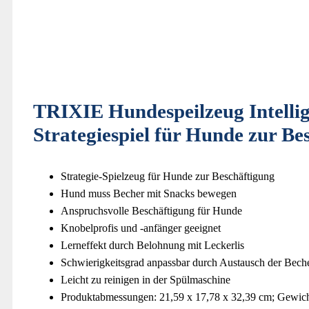
TRIXIE Hundespeilzeug Intellig
Strategiespiel für Hunde zur B
Strategie-Spielzeug für Hunde zur Beschäftigung
Hund muss Becher mit Snacks bewegen
Anspruchsvolle Beschäftigung für Hunde
Knobelprofis und -anfänger geeignet
Lerneffekt durch Belohnung mit Leckerlis
Schwierigkeitsgrad anpassbar durch Austausch der Bech
Leicht zu reinigen in der Spülmaschine
Produktabmessungen: 21,59 x 17,78 x 32,39 cm; Gewich