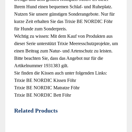
Ihrem Hund einen bequemen Schlaf- und Ruheplatz.
Nutzen Sie unsere günstigen Sonderangebote. Nur für
kurze Zeit erhalten Sie das Trixie BE NORDIC Föhr
für Hunde zum Sonderpreis.
Wichtig zu wissen: Mit dem Kauf von Produkten aus
dieser Serie unterstützt Trixie Meeresschutzprojekte, um
einen Beitrag zum Natur- und Artenschutz zu leisten.
Bitte beachten Sie, dass das Angebot nur für die
Artikelnummer 1931383 gilt.
Sie finden die Kissen auch unter folgenden Links:
Trixie BE NORDIC Kissen Föhr
Trixie BE NORDIC Matratze Föhr
Trixie BE NORDIC Bett Föhr
Related Products