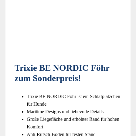
Trixie BE NORDIC Föhr
zum Sonderpreis!
Trixie BE NORDIC Föhr ist ein Schläfplätzchen
für Hunde
Maritime Designs und liebevolle Details
Große Liegefläche und erhöhter Rand für hohen
Komfort
Anti-Rutsch-Boden für festen Stand