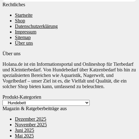
Rechtliches
Startseite
Shop
Datenschutzerklärung
Impressum
Sitemap
Über uns
Über uns
Holana.de ist ein Informationsportal und Onlineshop für Tierbedarf
und Kleintierbedarf. Von Hundebedarf über Katzenbedarf bis hin zu
spezialisierten Bereichen wie Aquaristik, Nagerwelt, und
Vogelbedarf – unser Ziel ist es, die Vielfalt und Qualität, die ein
solcher Shop bieten kann, umfassend zu beleuchten.
Produkt-Kategorien
Magazin & Ratgeberbeiträge aus
Dezember 2025
November 2025
Juni 2025
Mai 2025