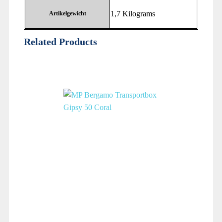
‎1,7 Kilograms
Artikelgewicht
Related Products