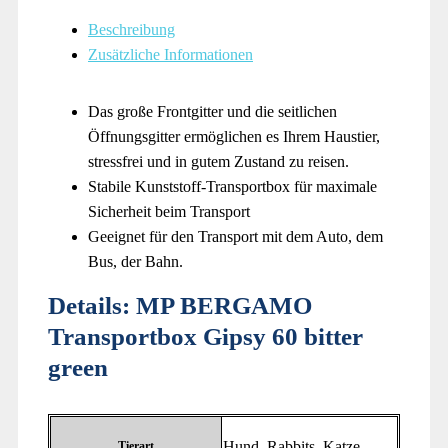
Beschreibung
Zusätzliche Informationen
Das große Frontgitter und die seitlichen
Öffnungsgitter ermöglichen es Ihrem Haustier,
stressfrei und in gutem Zustand zu reisen.
Stabile Kunststoff-Transportbox für maximale
Sicherheit beim Transport
Geeignet für den Transport mit dem Auto, dem
Bus, der Bahn.
Details:
MP BERGAMO
Transportbox Gipsy 60 bitter
green
‎Hund, Rabbits, Katze
Tierart