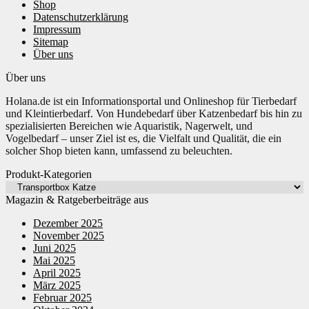
Shop
Datenschutzerklärung
Impressum
Sitemap
Über uns
Über uns
Holana.de ist ein Informationsportal und Onlineshop für Tierbedarf
und Kleintierbedarf. Von Hundebedarf über Katzenbedarf bis hin zu
spezialisierten Bereichen wie Aquaristik, Nagerwelt, und
Vogelbedarf – unser Ziel ist es, die Vielfalt und Qualität, die ein
solcher Shop bieten kann, umfassend zu beleuchten.
Produkt-Kategorien
Magazin & Ratgeberbeiträge aus
Dezember 2025
November 2025
Juni 2025
Mai 2025
April 2025
März 2025
Februar 2025