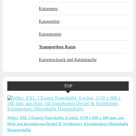
Katzennetz
Katzengitter
Katzentreppe
Transportbox Katze
Katzenrucksack und Katzentasche
TOP
Wiltec XXL 3 Etagen Nagerkäfig, 6-eckig, 1150 x 600 x 580 mm, aus
Holz, mit klappbarem Deckel & Sichtfenster, Kleintierhaus Mäusekäfig
Hamsterkäfig