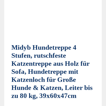
Midyb Hundetreppe 4
Stufen, rutschfeste
Katzentreppe aus Holz für
Sofa, Hundetreppe mit
Katzenloch für Große
Hunde & Katzen, Leiter bis
zu 80 kg, 39x60x47cm