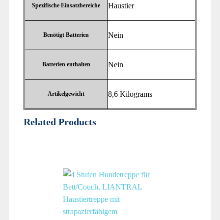
‎Haustier
Spezifische Einsatzbereiche
‎Nein
Benötigt Batterien
‎Nein
Batterien enthalten
‎8,6 Kilograms
Artikelgewicht
Related Products