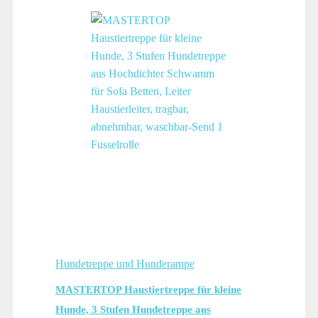
Hundetreppe und Hunderampe
MASTERTOP Haustiertreppe für kleine
Hunde, 3 Stufen Hundetreppe aus