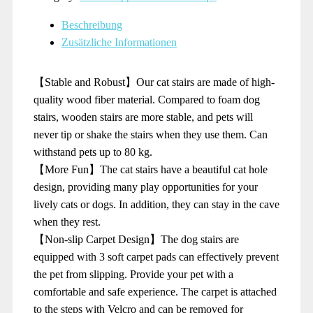
Beschreibung
Zusätzliche Informationen
【Stable and Robust】Our cat stairs are made of high-
quality wood fiber material. Compared to foam dog
stairs, wooden stairs are more stable, and pets will
never tip or shake the stairs when they use them. Can
withstand pets up to 80 kg.
【More Fun】The cat stairs have a beautiful cat hole
design, providing many play opportunities for your
lively cats or dogs. In addition, they can stay in the cave
when they rest.
【Non-slip Carpet Design】The dog stairs are
equipped with 3 soft carpet pads can effectively prevent
the pet from slipping. Provide your pet with a
comfortable and safe experience. The carpet is attached
to the steps with Velcro and can be removed for