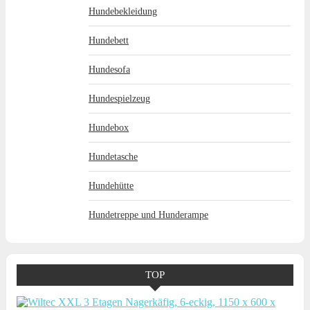
Hundebekleidung
Hundebett
Hundesofa
Hundespielzeug
Hundebox
Hundetasche
Hundehütte
Hundetreppe und Hunderampe
TOP