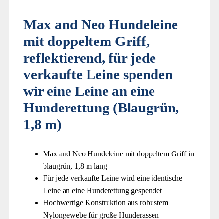
Max and Neo Hundeleine
mit doppeltem Griff,
reflektierend, für jede
verkaufte Leine spenden
wir eine Leine an eine
Hunderettung (Blaugrün,
1,8 m)
Max and Neo Hundeleine mit doppeltem Griff in
blaugrün, 1,8 m lang
Für jede verkaufte Leine wird eine identische
Leine an eine Hunderettung gespendet
Hochwertige Konstruktion aus robustem
Nylongewebe für große Hunderassen