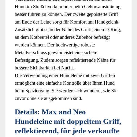
Hund im Straßenverkehr oder beim Gehorsamstraining
besser führen zu können. Der zweite gepolsterte Griff
am Ende der Leine sorgt für Komfort am Handgelenk.
Zusätzlich gibt es in der Nähe des Griffs einen D-Ring,
an dem Kotbeutel oder anderes Zubehör befestigt
werden können. Der hochwertige robuste
Metallverschluss gewährleistet eine sichere
Befestigung. Zudem sorgen reflektierende Nähte für
bessere Sichtbarkeit bei Nacht.
Die Verwendung einer Hundeleine mit zwei Griffen
ermöglicht eine einfache Kontrolle über Ihren Hund
beim Spaziergang. Sie werden sich wundern, wie Sie
zuvor ohne sie ausgekommen sind.
Details:
Max and Neo
Hundeleine mit doppeltem Griff,
reflektierend, für jede verkaufte