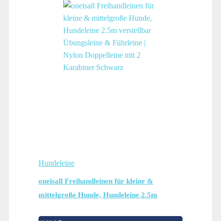
Hundeleine
oneisall Freihandleinen für kleine &
mittelgroße Hunde, Hundeleine 2.5m
verstellbar Übungsleine & Führleine | Nylon