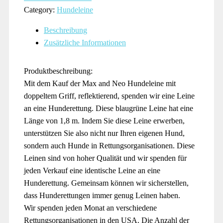
Category:
Hundeleine
Beschreibung
Zusätzliche Informationen
Produktbeschreibung:
Mit dem Kauf der Max and Neo Hundeleine mit
doppeltem Griff, reflektierend, spenden wir eine Leine
an eine Hunderettung. Diese blaugrüne Leine hat eine
Länge von 1,8 m. Indem Sie diese Leine erwerben,
unterstützen Sie also nicht nur Ihren eigenen Hund,
sondern auch Hunde in Rettungsorganisationen. Diese
Leinen sind von hoher Qualität und wir spenden für
jeden Verkauf eine identische Leine an eine
Hunderettung. Gemeinsam können wir sicherstellen,
dass Hunderettungen immer genug Leinen haben.
Wir spenden jeden Monat an verschiedene
Rettungsorganisationen in den USA. Die Anzahl der