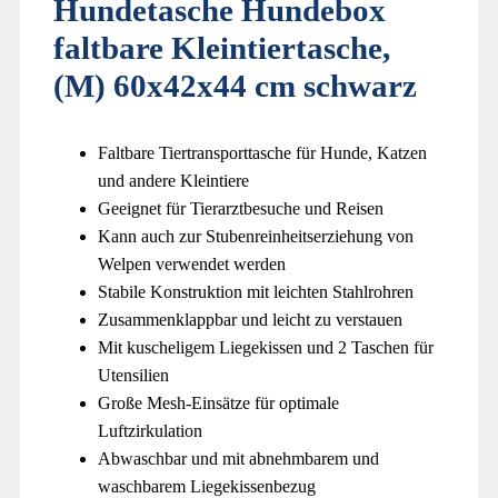
Hundetasche Hundebox
faltbare Kleintiertasche,
(M) 60x42x44 cm schwarz
Faltbare Tiertransporttasche für Hunde, Katzen
und andere Kleintiere
Geeignet für Tierarztbesuche und Reisen
Kann auch zur Stubenreinheitserziehung von
Welpen verwendet werden
Stabile Konstruktion mit leichten Stahlrohren
Zusammenklappbar und leicht zu verstauen
Mit kuscheligem Liegekissen und 2 Taschen für
Utensilien
Große Mesh-Einsätze für optimale
Luftzirkulation
Abwaschbar und mit abnehmbarem und
waschbarem Liegekissenbezug