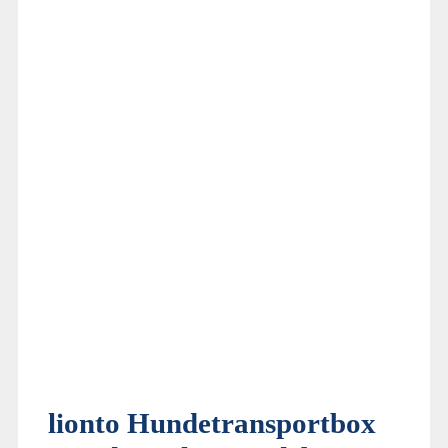
lionto Hundetransportbox