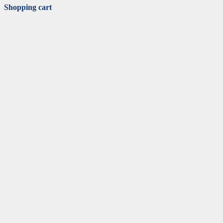
Shopping cart