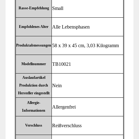
‎Small
Rasse-Empfehlung
‎Alle Lebensphasen
Empfohlenes Alter
‎58 x 39 x 45 cm, 3,03 Kilogramm
Produktabmessungen
‎TB10021
Modellnummer
Auslaufartikel
‎Nein
Produktion durch
Hersteller eingestellt
Allergie-
‎Allergenfrei
Informationen
‎Reißverschluss
Verschluss