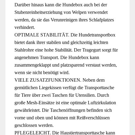
Darüber hinaus kann die Hundebox auch bei der
Stubenreinheitserziehung von Welpen verwendet
werden, da sie das Verunreinigen ihres Schlafplatzes
verhindert.
OPTIMALE STABILITÄT. Die Hundetransportbox
bietet dank ihrer stabilen und gleichzeitig leichten
Stahlrohre eine hohe Stabilität. Der Tragegurt sorgt für
angenehmen Transport. Die Hundebox kann
zusammengeklappt und platzsparend verstaut werden,
wenn sie nicht benötigt wird.
VIELE ZUSATZFUNKTIONEN. Neben dem
gemütlichen Liegekissen verfügt die Transporttasche
für Tiere über zwei Taschen für Utensilien. Durch
große Mesh-Einsätze ist eine optimale Luftzirkulation
gewährleistet. Die Taschenöffnungen befinden sich
vorne und oben und können mit Reißverschlüssen
geschlossen werden.
PFLEGELEICHT. Die Haustiertransporttasche kann