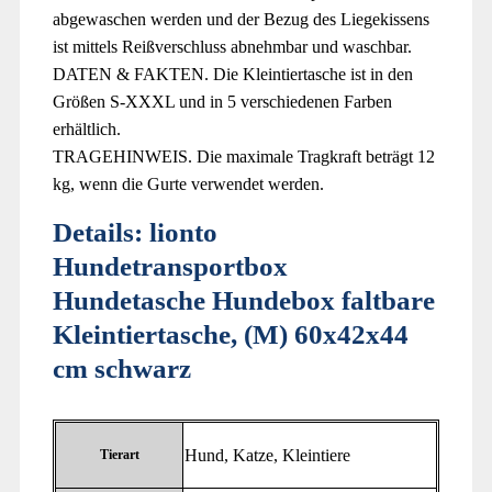
abgewaschen werden und der Bezug des Liegekissens
ist mittels Reißverschluss abnehmbar und waschbar.
DATEN & FAKTEN. Die Kleintiertasche ist in den
Größen S-XXXL und in 5 verschiedenen Farben
erhältlich.
TRAGEHINWEIS. Die maximale Tragkraft beträgt 12
kg, wenn die Gurte verwendet werden.
Details:
lionto
Hundetransportbox
Hundetasche Hundebox faltbare
Kleintiertasche, (M) 60x42x44
cm schwarz
‎Hund, Katze, Kleintiere
Tierart