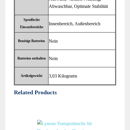
Abwaschbar, Optimale Stabilität
Spezifische
‎Innenbereich, Außenbereich
Einsatzbereiche
‎Nein
Benötigt Batterien
‎Nein
Batterien enthalten
‎3,03 Kilograms
Artikelgewicht
Related Products