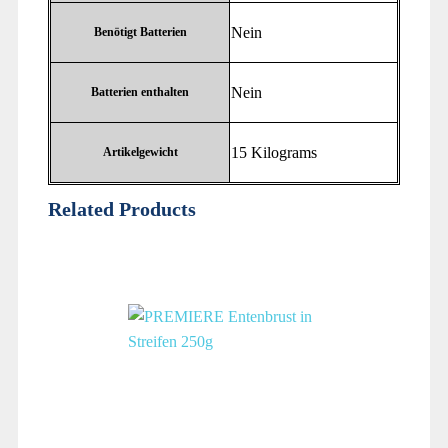
‎Nein
Benötigt Batterien
‎Nein
Batterien enthalten
‎15 Kilograms
Artikelgewicht
Related Products