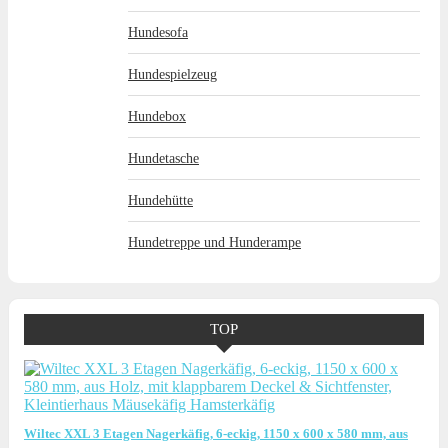
Hundesofa
Hundespielzeug
Hundebox
Hundetasche
Hundehütte
Hundetreppe und Hunderampe
TOP
Wiltec XXL 3 Etagen Nagerkäfig, 6-eckig, 1150 x 600 x 580 mm, aus