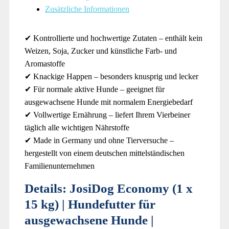
Zusätzliche Informationen
✔ Kontrollierte und hochwertige Zutaten – enthält kein
Weizen, Soja, Zucker und künstliche Farb- und
Aromastoffe
✔ Knackige Happen – besonders knusprig und lecker
✔ Für normale aktive Hunde – geeignet für
ausgewachsene Hunde mit normalem Energiebedarf
✔ Vollwertige Ernährung – liefert Ihrem Vierbeiner
täglich alle wichtigen Nährstoffe
✔ Made in Germany und ohne Tierversuche –
hergestellt von einem deutschen mittelständischen
Familienunternehmen
Details:
JosiDog Economy (1 x
15 kg) | Hundefutter für
ausgewachsene Hunde |