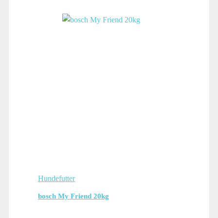
Hundefutter
bosch My Friend 20kg