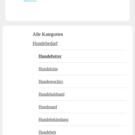
Alle Kategorien
Hundebedarf
Hundefutter
Hundeleine
Hundegeschirr
Hundehalsband
Hundenapf
Hundebekleidung
Hundebett