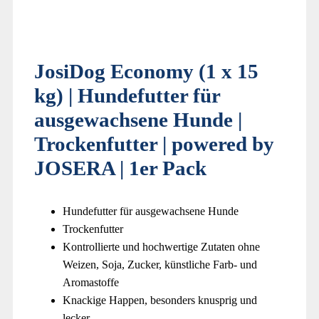
JosiDog Economy (1 x 15
kg) | Hundefutter für
ausgewachsene Hunde |
Trockenfutter | powered by
JOSERA | 1er Pack
Hundefutter für ausgewachsene Hunde
Trockenfutter
Kontrollierte und hochwertige Zutaten ohne
Weizen, Soja, Zucker, künstliche Farb- und
Aromastoffe
Knackige Happen, besonders knusprig und
lecker