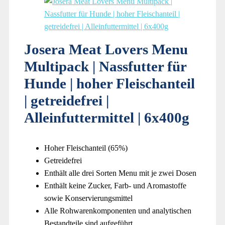
Josera Meat Lovers Menu
Multipack | Nassfutter für
Hunde | hoher Fleischanteil
| getreidefrei |
Alleinfuttermittel | 6x400g
Hoher Fleischanteil (65%)
Getreidefrei
Enthält alle drei Sorten Menu mit je zwei Dosen
Enthält keine Zucker, Farb- und Aromastoffe
sowie Konservierungsmittel
Alle Rohwarenkomponenten und analytischen
Bestandteile sind aufgeführt