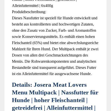
Alleinfuttermittel | 6x400g
Produktbeschreibung:
Dieses Nassfutter ist speziell für Hunde entwickelt und
besteht aus kontrollierten und hochwertigen Zutaten,
ohne den Zusatz von Zucker, Farb- und Aromastoffen
sowie Konservierungsmitteln. Es enthält einen hohen
Fleischanteil (65%) und bietet eine abwechslungsreiche
Mahlzeit für Ihren Hund. Der Multipack enthält je zwei
Dosen von allen drei Geschmacksrichtungen des
Menüs. Die Rohwarenkomponenten und analytischen
Bestandteile sind transparent aufgeführt. Dieses Futter
ist ein Alleinfuttermittel für ausgewachsene Hunde.
Details:
Josera Meat Lovers
Menu Multipack | Nassfutter für
Hunde | hoher Fleischanteil |
getreidefrei | Alleinfuttermittel |