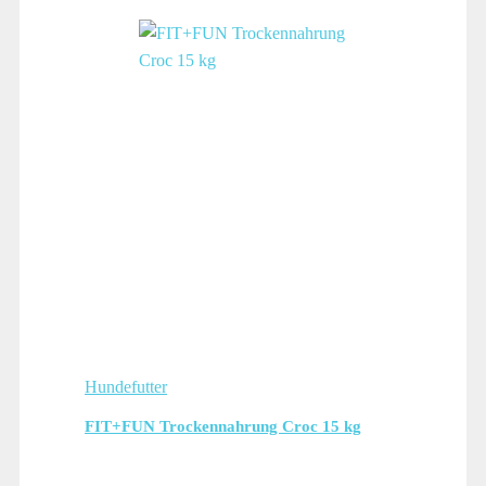
Hundefutter
FIT+FUN Trockennahrung Croc 15 kg