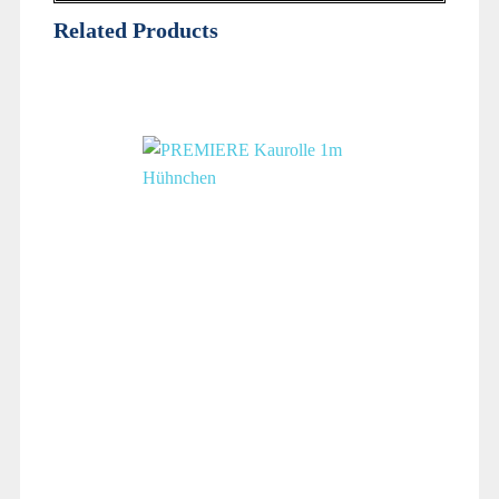
Related Products