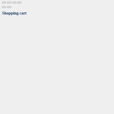
Shopping cart