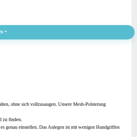
N *
n, ohne sich vollzusaugen. Unsere Mesh-Polsterung
 zu finden.
 genau einstellen. Das Anlegen ist mit wenigen Handgriffen