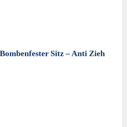
mbenfester Sitz – Anti Zieh