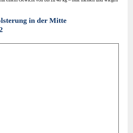
lsterung in der Mitte
2