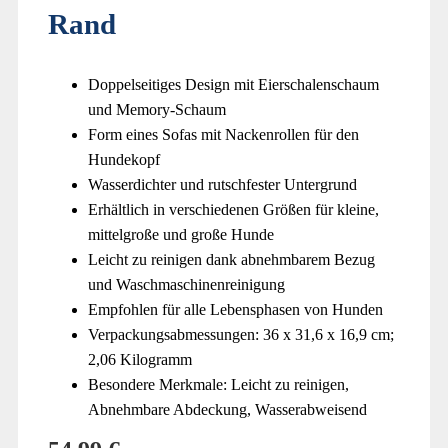
Rand
Doppelseitiges Design mit Eierschalenschaum
und Memory-Schaum
Form eines Sofas mit Nackenrollen für den
Hundekopf
Wasserdichter und rutschfester Untergrund
Erhältlich in verschiedenen Größen für kleine,
mittelgroße und große Hunde
Leicht zu reinigen dank abnehmbarem Bezug
und Waschmaschinenreinigung
Empfohlen für alle Lebensphasen von Hunden
Verpackungsabmessungen: 36 x 31,6 x 16,9 cm;
2,06 Kilogramm
Besondere Merkmale: Leicht zu reinigen,
Abnehmbare Abdeckung, Wasserabweisend