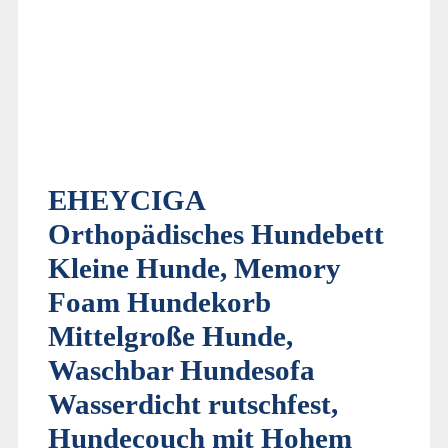
EHEYCIGA
Orthopädisches Hundebett
Kleine Hunde, Memory
Foam Hundekorb
Mittelgroße Hunde,
Waschbar Hundesofa
Wasserdicht rutschfest,
Hundecouch mit Hohem