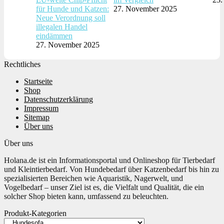
für Hunde und Katzen:
27. November 2025
Neue Verordnung soll
illegalen Handel
eindämmen
27. November 2025
Rechtliches
Startseite
Shop
Datenschutzerklärung
Impressum
Sitemap
Über uns
Über uns
Holana.de ist ein Informationsportal und Onlineshop für Tierbedarf
und Kleintierbedarf. Von Hundebedarf über Katzenbedarf bis hin zu
spezialisierten Bereichen wie Aquaristik, Nagerwelt, und
Vogelbedarf – unser Ziel ist es, die Vielfalt und Qualität, die ein
solcher Shop bieten kann, umfassend zu beleuchten.
Produkt-Kategorien