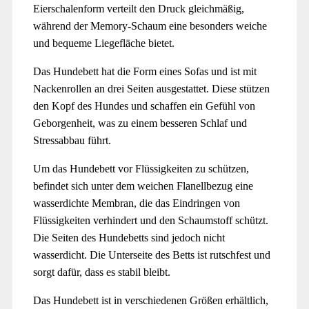
Eierschalenform verteilt den Druck gleichmäßig,
während der Memory-Schaum eine besonders weiche
und bequeme Liegefläche bietet.
Das Hundebett hat die Form eines Sofas und ist mit
Nackenrollen an drei Seiten ausgestattet. Diese stützen
den Kopf des Hundes und schaffen ein Gefühl von
Geborgenheit, was zu einem besseren Schlaf und
Stressabbau führt.
Um das Hundebett vor Flüssigkeiten zu schützen,
befindet sich unter dem weichen Flanellbezug eine
wasserdichte Membran, die das Eindringen von
Flüssigkeiten verhindert und den Schaumstoff schützt.
Die Seiten des Hundebetts sind jedoch nicht
wasserdicht. Die Unterseite des Betts ist rutschfest und
sorgt dafür, dass es stabil bleibt.
Das Hundebett ist in verschiedenen Größen erhältlich,