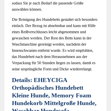
sodass Sie je nach Bedarf die passende Größe
auswählen können.
Die Reinigung des Hundebetts gestaltet sich besonders
einfach. Der Bezug ist abnehmbar und kann mit Hilfe
eines Reißverschlusses leicht abgenommen und
gewaschen werden. Der Rest des Betts kann in der
Waschmaschine gereinigt werden, nachdem der
Innenschwamm entfernt wurde. Es wird empfohlen,
das Hundebett nach dem Herausnehmen aus der
Verpackung für 50 Stunden liegen zu lassen, damit es
seine ursprüngliche Form und Dicke wiedererlangt.
Details:
EHEYCIGA
Orthopädisches Hundebett
Kleine Hunde, Memory Foam
Hundekorb Mittelgroße Hunde,
Waschbar Hundesofa