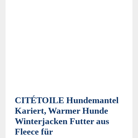
CITÉTOILE Hundemantel
Kariert, Warmer Hunde
Winterjacken Futter aus
Fleece für