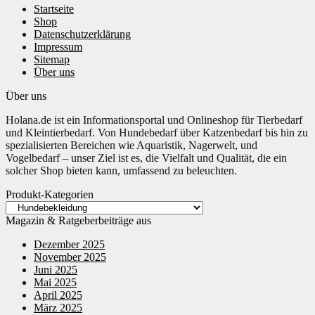
Startseite
Shop
Datenschutzerklärung
Impressum
Sitemap
Über uns
Über uns
Holana.de ist ein Informationsportal und Onlineshop für Tierbedarf
und Kleintierbedarf. Von Hundebedarf über Katzenbedarf bis hin zu
spezialisierten Bereichen wie Aquaristik, Nagerwelt, und
Vogelbedarf – unser Ziel ist es, die Vielfalt und Qualität, die ein
solcher Shop bieten kann, umfassend zu beleuchten.
Produkt-Kategorien
Magazin & Ratgeberbeiträge aus
Dezember 2025
November 2025
Juni 2025
Mai 2025
April 2025
März 2025