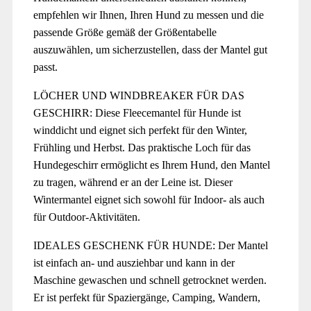
empfehlen wir Ihnen, Ihren Hund zu messen und die
passende Größe gemäß der Größentabelle
auszuwählen, um sicherzustellen, dass der Mantel gut
passt.
LÖCHER UND WINDBREAKER FÜR DAS
GESCHIRR: Diese Fleecemantel für Hunde ist
winddicht und eignet sich perfekt für den Winter,
Frühling und Herbst. Das praktische Loch für das
Hundegeschirr ermöglicht es Ihrem Hund, den Mantel
zu tragen, während er an der Leine ist. Dieser
Wintermantel eignet sich sowohl für Indoor- als auch
für Outdoor-Aktivitäten.
IDEALES GESCHENK FÜR HUNDE: Der Mantel
ist einfach an- und ausziehbar und kann in der
Maschine gewaschen und schnell getrocknet werden.
Er ist perfekt für Spaziergänge, Camping, Wandern,