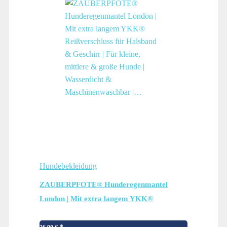
Hundebekleidung
ZAUBERPFOTE® Hunderegenmantel
London | Mit extra langem YKK®
Reißverschluss für Halsband & Geschirr |