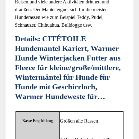
Reisen und viele andere Aktivitäten drinnen und
draußen. Der Mantel eignet sich für die meisten
Hunderassen wie zum Beispiel Teddy, Pudel,
Schnauzer, Chihuahua, Bulldogge usw.
Details:
CITÉTOILE
Hundemantel Kariert, Warmer
Hunde Winterjacken Futter aus
Fleece für kleine/große/mittlere,
Wintermäntel für Hunde für
Hunde mit Geschirrloch,
Warmer Hundeweste für…
‎Größen alle Rassen
Rasse-Empfehlung