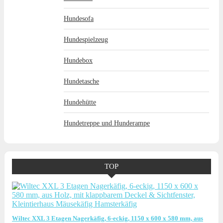
Hundesofa
Hundespielzeug
Hundebox
Hundetasche
Hundehütte
Hundetreppe und Hunderampe
TOP
Wiltec XXL 3 Etagen Nagerkäfig, 6-eckig, 1150 x 600 x 580 mm, aus