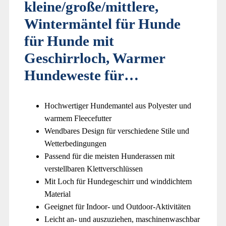
kleine/große/mittlere,
Wintermäntel für Hunde
für Hunde mit
Geschirrloch, Warmer
Hundeweste für…
Hochwertiger Hundemantel aus Polyester und
warmem Fleecefutter
Wendbares Design für verschiedene Stile und
Wetterbedingungen
Passend für die meisten Hunderassen mit
verstellbaren Klettverschlüssen
Mit Loch für Hundegeschirr und winddichtem
Material
Geeignet für Indoor- und Outdoor-Aktivitäten
Leicht an- und auszuziehen, maschinenwaschbar