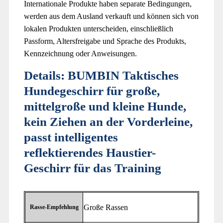
Internationale Produkte haben separate Bedingungen,
werden aus dem Ausland verkauft und können sich von
lokalen Produkten unterscheiden, einschließlich
Passform, Altersfreigabe und Sprache des Produkts,
Kennzeichnung oder Anweisungen.
Details:
BUMBIN Taktisches
Hundegeschirr für große,
mittelgroße und kleine Hunde,
kein Ziehen an der Vorderleine,
passt intelligentes
reflektierendes Haustier-
Geschirr für das Training
‎Große Rassen
Rasse-Empfehlung