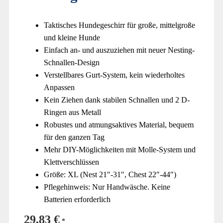
Taktisches Hundegeschirr für große, mittelgroße
und kleine Hunde
Einfach an- und auszuziehen mit neuer Nesting-
Schnallen-Design
Verstellbares Gurt-System, kein wiederholtes
Anpassen
Kein Ziehen dank stabilen Schnallen und 2 D-
Ringen aus Metall
Robustes und atmungsaktives Material, bequem
für den ganzen Tag
Mehr DIY-Möglichkeiten mit Molle-System und
Klettverschlüssen
Größe: XL (Nest 21″-31″, Chest 22″-44″)
Pflegehinweis: Nur Handwäsche. Keine
Batterien erforderlich
29,83
€