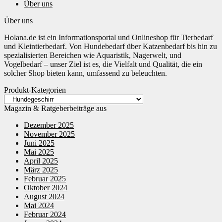
Über uns
Über uns
Holana.de ist ein Informationsportal und Onlineshop für Tierbedarf
und Kleintierbedarf. Von Hundebedarf über Katzenbedarf bis hin zu
spezialisierten Bereichen wie Aquaristik, Nagerwelt, und
Vogelbedarf – unser Ziel ist es, die Vielfalt und Qualität, die ein
solcher Shop bieten kann, umfassend zu beleuchten.
Produkt-Kategorien
Magazin & Ratgeberbeiträge aus
Dezember 2025
November 2025
Juni 2025
Mai 2025
April 2025
März 2025
Februar 2025
Oktober 2024
August 2024
Mai 2024
Februar 2024