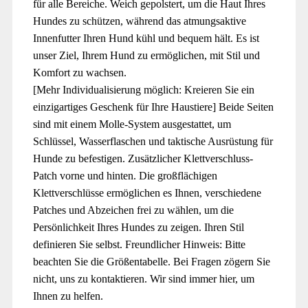
für alle Bereiche. Weich gepolstert, um die Haut Ihres
Hundes zu schützen, während das atmungsaktive
Innenfutter Ihren Hund kühl und bequem hält. Es ist
unser Ziel, Ihrem Hund zu ermöglichen, mit Stil und
Komfort zu wachsen.
[Mehr Individualisierung möglich: Kreieren Sie ein
einzigartiges Geschenk für Ihre Haustiere] Beide Seiten
sind mit einem Molle-System ausgestattet, um
Schlüssel, Wasserflaschen und taktische Ausrüstung für
Hunde zu befestigen. Zusätzlicher Klettverschluss-
Patch vorne und hinten. Die großflächigen
Klettverschlüsse ermöglichen es Ihnen, verschiedene
Patches und Abzeichen frei zu wählen, um die
Persönlichkeit Ihres Hundes zu zeigen. Ihren Stil
definieren Sie selbst. Freundlicher Hinweis: Bitte
beachten Sie die Größentabelle. Bei Fragen zögern Sie
nicht, uns zu kontaktieren. Wir sind immer hier, um
Ihnen zu helfen.