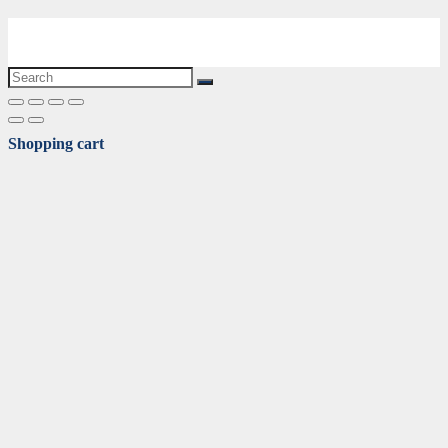
Shopping cart