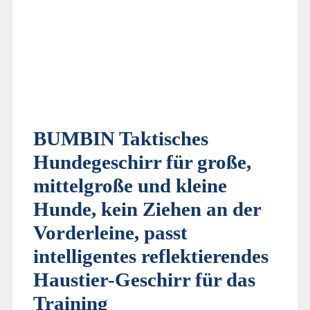
BUMBIN Taktisches
Hundegeschirr für große,
mittelgroße und kleine
Hunde, kein Ziehen an der
Vorderleine, passt
intelligentes reflektierendes
Haustier-Geschirr für das
Training