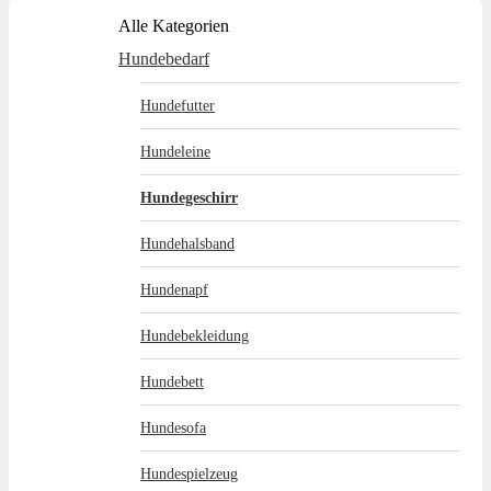
Alle Kategorien
Hundebedarf
Hundefutter
Hundeleine
Hundegeschirr
Hundehalsband
Hundenapf
Hundebekleidung
Hundebett
Hundesofa
Hundespielzeug