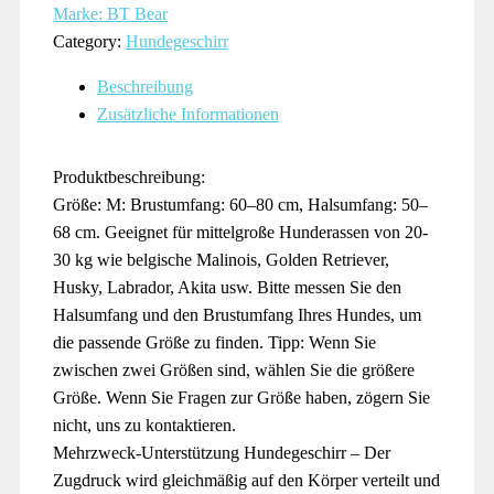
Marke: BT Bear
Category:
Hundegeschirr
Beschreibung
Zusätzliche Informationen
Produktbeschreibung:
Größe: M: Brustumfang: 60–80 cm, Halsumfang: 50–
68 cm. Geeignet für mittelgroße Hunderassen von 20-
30 kg wie belgische Malinois, Golden Retriever,
Husky, Labrador, Akita usw. Bitte messen Sie den
Halsumfang und den Brustumfang Ihres Hundes, um
die passende Größe zu finden. Tipp: Wenn Sie
zwischen zwei Größen sind, wählen Sie die größere
Größe. Wenn Sie Fragen zur Größe haben, zögern Sie
nicht, uns zu kontaktieren.
Mehrzweck-Unterstützung Hundegeschirr – Der
Zugdruck wird gleichmäßig auf den Körper verteilt und