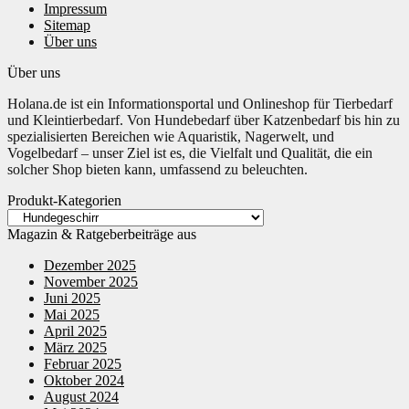
Impressum
Sitemap
Über uns
Über uns
Holana.de ist ein Informationsportal und Onlineshop für Tierbedarf
und Kleintierbedarf. Von Hundebedarf über Katzenbedarf bis hin zu
spezialisierten Bereichen wie Aquaristik, Nagerwelt, und
Vogelbedarf – unser Ziel ist es, die Vielfalt und Qualität, die ein
solcher Shop bieten kann, umfassend zu beleuchten.
Produkt-Kategorien
Magazin & Ratgeberbeiträge aus
Dezember 2025
November 2025
Juni 2025
Mai 2025
April 2025
März 2025
Februar 2025
Oktober 2024
August 2024