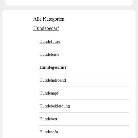
Alle Kategorien
Hundebedarf
Hundefutter
Hundeleine
Hundegeschirr
Hundehalsband
Hundenapf
Hundebekleidung
Hundebett
Hundesofa