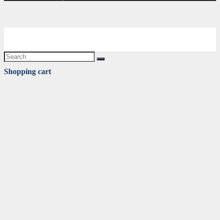
Shopping cart