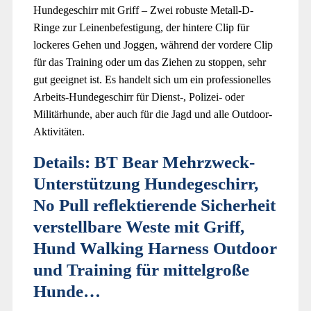
Hundegeschirr mit Griff – Zwei robuste Metall-D-
Ringe zur Leinenbefestigung, der hintere Clip für
lockeres Gehen und Joggen, während der vordere Clip
für das Training oder um das Ziehen zu stoppen, sehr
gut geeignet ist. Es handelt sich um ein professionelles
Arbeits-Hundegeschirr für Dienst-, Polizei- oder
Militärhunde, aber auch für die Jagd und alle Outdoor-
Aktivitäten.
Details:
BT Bear Mehrzweck-
Unterstützung Hundegeschirr,
No Pull reflektierende Sicherheit
verstellbare Weste mit Griff,
Hund Walking Harness Outdoor
und Training für mittelgroße
Hunde…