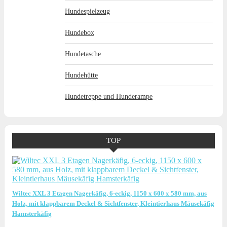
Hundespielzeug
Hundebox
Hundetasche
Hundehütte
Hundetreppe und Hunderampe
TOP
Wiltec XXL 3 Etagen Nagerkäfig, 6-eckig, 1150 x 600 x 580 mm, aus
Holz, mit klappbarem Deckel & Sichtfenster, Kleintierhaus Mäusekäfig
Hamsterkäfig