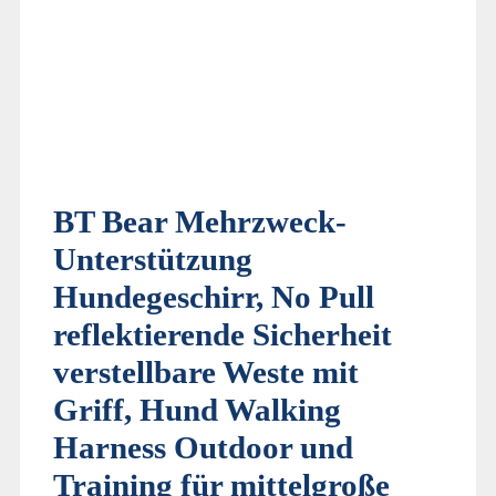
BT Bear Mehrzweck-
Unterstützung
Hundegeschirr, No Pull
reflektierende Sicherheit
verstellbare Weste mit
Griff, Hund Walking
Harness Outdoor und
Training für mittelgroße