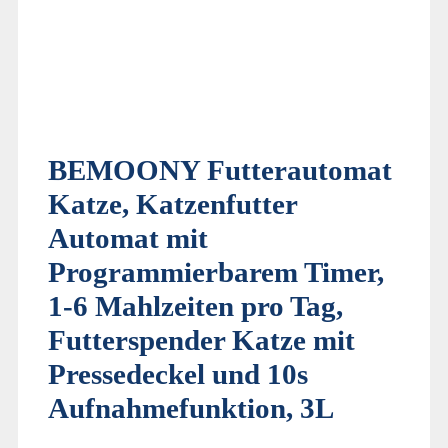
BEMOONY Futterautomat
Katze, Katzenfutter
Automat mit
Programmierbarem Timer,
1-6 Mahlzeiten pro Tag,
Futterspender Katze mit
Pressedeckel und 10s
Aufnahmefunktion, 3L