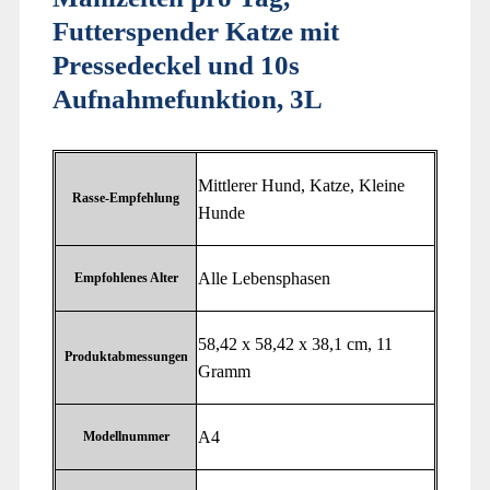
Futterspender Katze mit
Pressedeckel und 10s
Aufnahmefunktion, 3L
‎Mittlerer Hund, Katze, Kleine
Rasse-Empfehlung
Hunde
‎Alle Lebensphasen
Empfohlenes Alter
‎58,42 x 58,42 x 38,1 cm, 11
Produktabmessungen
Gramm
‎A4
Modellnummer