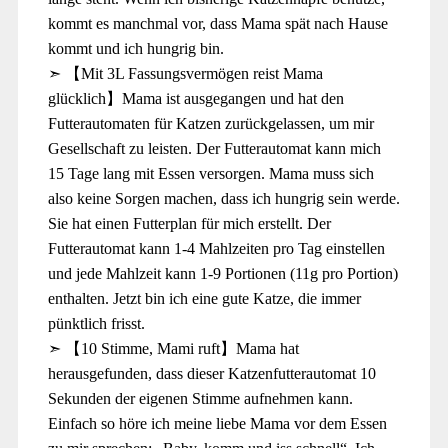
kommt es manchmal vor, dass Mama spät nach Hause
kommt und ich hungrig bin.
➣ 【Mit 3L Fassungsvermögen reist Mama
glücklich】Mama ist ausgegangen und hat den
Futterautomaten für Katzen zurückgelassen, um mir
Gesellschaft zu leisten. Der Futterautomat kann mich
15 Tage lang mit Essen versorgen. Mama muss sich
also keine Sorgen machen, dass ich hungrig sein werde.
Sie hat einen Futterplan für mich erstellt. Der
Futterautomat kann 1-4 Mahlzeiten pro Tag einstellen
und jede Mahlzeit kann 1-9 Portionen (11g pro Portion)
enthalten. Jetzt bin ich eine gute Katze, die immer
pünktlich frisst.
➣ 【10 Stimme, Mami ruft】Mama hat
herausgefunden, dass dieser Katzenfutterautomat 10
Sekunden der eigenen Stimme aufnehmen kann.
Einfach so höre ich meine liebe Mama vor dem Essen