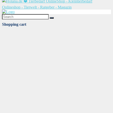
Shopping cart