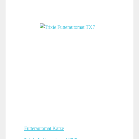
Futterautomat Katze