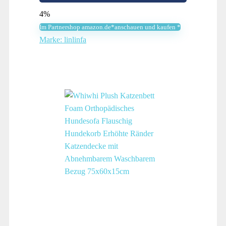
4%
Im Partnershop amazon.de*anschauen und kaufen *
Marke: linlinfa