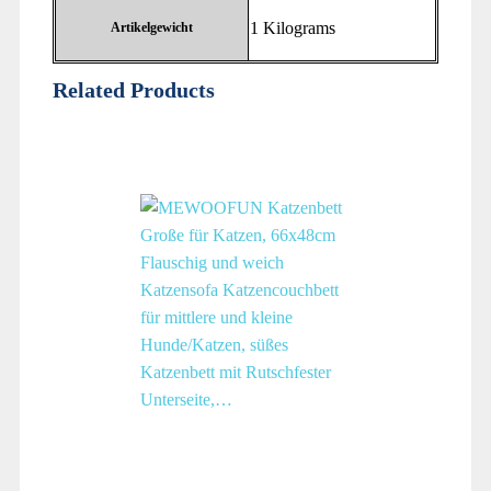
‎1 Kilograms
Artikelgewicht
Related Products