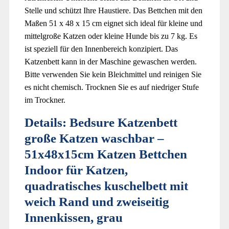
Stelle und schützt Ihre Haustiere. Das Bettchen mit den
Maßen 51 x 48 x 15 cm eignet sich ideal für kleine und
mittelgroße Katzen oder kleine Hunde bis zu 7 kg. Es
ist speziell für den Innenbereich konzipiert. Das
Katzenbett kann in der Maschine gewaschen werden.
Bitte verwenden Sie kein Bleichmittel und reinigen Sie
es nicht chemisch. Trocknen Sie es auf niedriger Stufe
im Trockner.
Details:
Bedsure Katzenbett
große Katzen waschbar –
51x48x15cm Katzen Bettchen
Indoor für Katzen,
quadratisches kuschelbett mit
weich Rand und zweiseitig
Innenkissen, grau