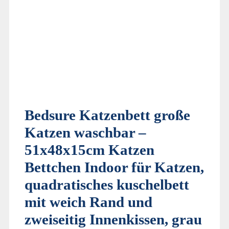
Bedsure Katzenbett große
Katzen waschbar –
51x48x15cm Katzen
Bettchen Indoor für Katzen,
quadratisches kuschelbett
mit weich Rand und
zweiseitig Innenkissen, grau