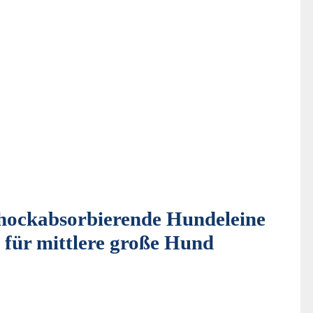
hockabsorbierende Hundeleine
 für mittlere große Hund