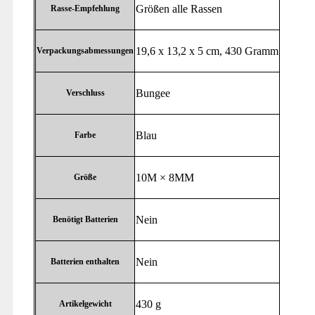
‎Größen alle Rassen
Rasse-Empfehlung
‎19,6 x 13,2 x 5 cm, 430 Gramm
Verpackungsabmessungen
‎Bungee
Verschluss
‎Blau
Farbe
‎10M × 8MM
Größe
‎Nein
Benötigt Batterien
‎Nein
Batterien enthalten
‎430 g
Artikelgewicht