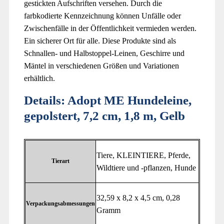
gestickten Aufschriften versehen. Durch die
farbkodierte Kennzeichnung können Unfälle oder
Zwischenfälle in der Öffentlichkeit vermieden werden.
Ein sicherer Ort für alle. Diese Produkte sind als
Schnallen- und Halbstoppel-Leinen, Geschirre und
Mäntel in verschiedenen Größen und Variationen
erhältlich.
Details:
Adopt ME Hundeleine,
gepolstert, 7,2 cm, 1,8 m, Gelb
‎Tiere, KLEINTIERE, Pferde,
Tierart
Wildtiere und -pflanzen, Hunde
‎32,59 x 8,2 x 4,5 cm, 0,28
Verpackungsabmessungen
Gramm