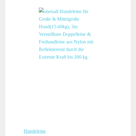
Hundeleine