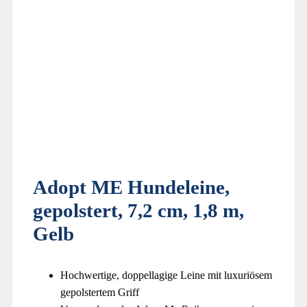
Adopt ME Hundeleine,
gepolstert, 7,2 cm, 1,8 m,
Gelb
Hochwertige, doppellagige Leine mit luxuriösem
gepolstertem Griff