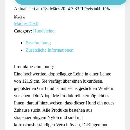
Aktualisiert am 18. März 2024 3:33
II Preis inkl. 19%
MwSt.
Marke: Dexil
Category:
Hundeleine
Beschreibung
Zusätzliche Informationen
Produktbeschreibung:
Eine hochwertige, doppellagige Leine in einer Länge
von 121,9 cm. Sie verfügt über einen luxuriösen,
gepolsterten Griff und ist mit sechs gestickten Wörtern
versehen. Die Adopt Me Produktreihe ermöglicht es
Ihnen, darauf hinzuweisen, dass dieser Hund ein neues
Zuhause sucht. Alle Produkte bestehen aus
strapazierfähigem Nylon und sind mit
korrosionsbeständigen Verschlüssen, D-Ringen und